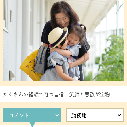
たくさんの経験で育つ自信、笑顔と意欲が宝物
コメント
勤務地