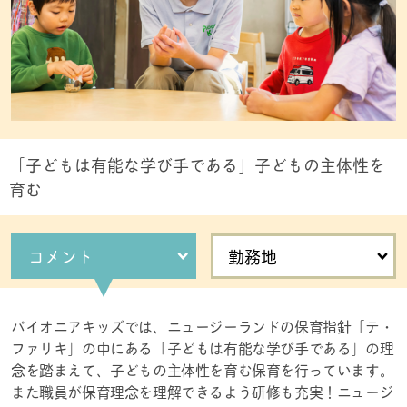
「子どもは有能な学び手である」子どもの主体性を
育む
コメント
勤務地
パイオニアキッズでは、ニュージーランドの保育指針「テ・
ファリキ」の中にある「子どもは有能な学び手である」の理
念を踏まえて、子どもの主体性を育む保育を行っています。
また職員が保育理念を理解できるよう研修も充実！ニュージ