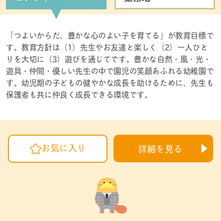
「つよいからだ、豊かな心のよい子を育てる」が教育目標で
す。教育方針は（1）先生やお友達と楽しく（2）一人ひと
りを大切に（3）遊びを通じてです。豊かな自然・風・光・
遊具・仲間・優しい先生の中で園児の笑顔あふれる幼稚園で
す。幼児期の子どもの健やかな成長を助けるために、先生も
保護者も共に仲良く成長できる環境です。
お気に入り
詳細を見る