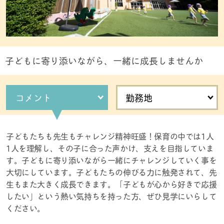
子どもに寄り添いながら、一緒に成長しませんか
コメント
勤務地
子どもたちも先生もチャレンジ精神旺盛！保育の中では1人
1人を理解し、その子に合った声かけ、支えを目指していま
す。子どもに寄り添いながら一緒にチャレンジしていく事を
大切にしています。子どもたちの伸びる力に触発されて、先
生もまた大きく成長できます。「子どもが心から好きで応援
したい」という熱い気持ちを持った方、ぜひ見学にいらして
ください。