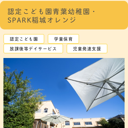
認定こども園青葉幼稚園・
SPARK稲城オレンジ
認定こども園
学童保育
放課後等デイサービス
児童発達支援