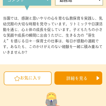
当園では、感謝と思いやりの心を育む仏教保育を実践し、乳
幼児期の大切な時期を見守っています。リトミックや日課活
動を通じ、心と体の成長を促しています。子どもたちの小さ
な笑顔や成長の瞬間に出会うたびに、生きる力の“芽生
え”を感じる日々…保育士の仕事は、毎日が感動の連続で
す。あなたも、このかけがえのない経験を一緒に積み重ねて
いきませんか?
お気に入り
詳細を見る