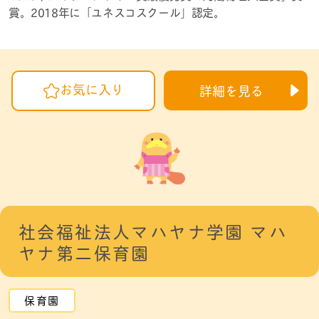
賞。2018年に「ユネスコスクール」認定。
お気に入り
詳細を見る
社会福祉法人マハヤナ学園 マハ
ヤナ第二保育園
保育園