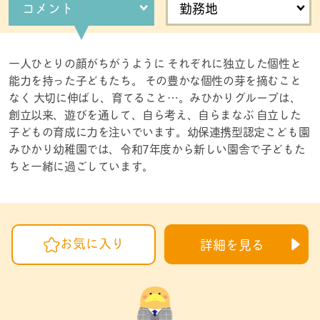
コメント
勤務地
一人ひとりの顔がちがうように それぞれに独立した個性と
能力を持った子どもたち。 その豊かな個性の芽を摘むこと
なく 大切に伸ばし、育てること…。みひかりグループは、
創立以来、遊びを通して、自ら考え、自らまなぶ 自立した
子どもの育成に力を注いでいます。幼保連携型認定こども園
みひかり幼稚園では、令和7年度から新しい園舎で子どもた
ちと一緒に過ごしています。
お気に入り
詳細を見る