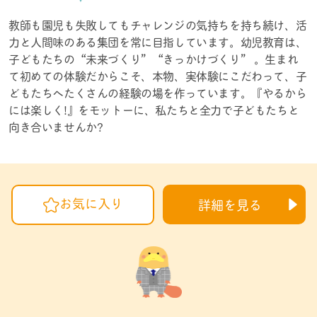
教師も園児も失敗してもチャレンジの気持ちを持ち続け、活
力と人間味のある集団を常に目指しています。幼児教育は、
子どもたちの“未来づくり”“きっかけづくり” 。生まれ
て初めての体験だからこそ、本物、実体験にこだわって、子
どもたちへたくさんの経験の場を作っています。『やるから
には楽しく!』をモットーに、私たちと全力で子どもたちと
向き合いませんか?
お気に入り
詳細を見る