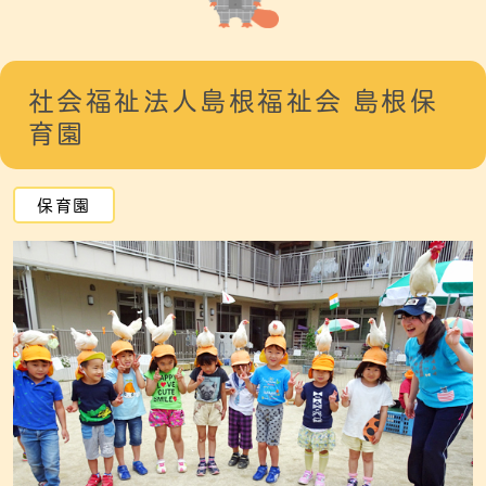
社会福祉法人島根福祉会 島根保
育園
保育園