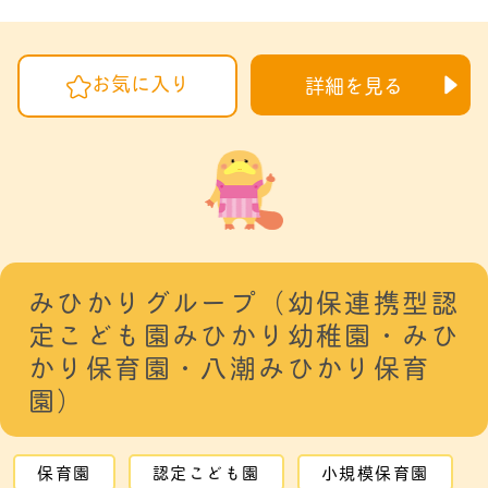
お気に入り
詳細を見る
みひかりグループ（幼保連携型認
定こども園みひかり幼稚園・みひ
かり保育園・八潮みひかり保育
園）
保育園
認定こども園
小規模保育園