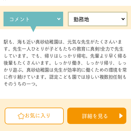
コメント
勤務地
駅も、海も近い真砂幼稚園は、元気な先生がたくさんいま
す。先生一人ひとりが子どもたちの教育に真剣!全力で先生
しています。でも、帰りはしっかり帰宅。先輩より早く帰る
後輩もたくさんいます。しっかり働き、しっかり帰り、しっ
かり遊ぶ。真砂幼稚園は先生が効率的に働くための環境を常
に作り続けています。認定こども園では珍しい複数担任制も
そのうちの一つ。
お気に入り
詳細を見る