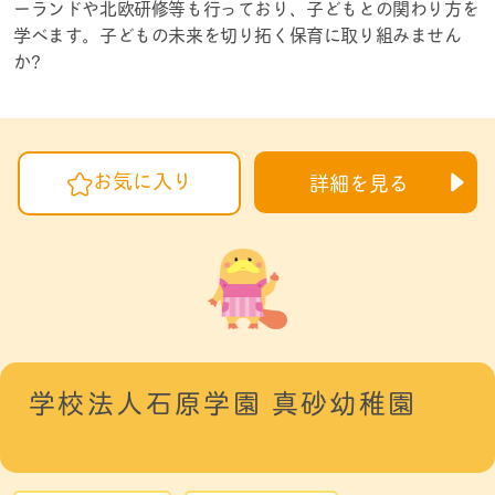
ーランドや北欧研修等も行っており、子どもとの関わり方を
学べます。子どもの未来を切り拓く保育に取り組みません
か?
お気に入り
詳細を見る
学校法人石原学園 真砂幼稚園