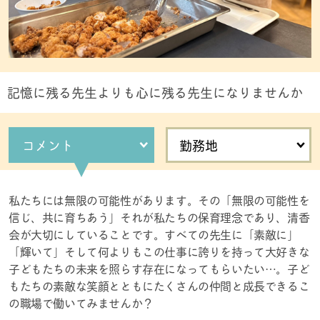
記憶に残る先生よりも心に残る先生になりませんか
コメント
勤務地
私たちには無限の可能性があります。その「無限の可能性を
信じ、共に育ちあう」それが私たちの保育理念であり、清香
会が大切にしていることです。すべての先生に「素敵に」
「輝いて」そして何よりもこの仕事に誇りを持って大好きな
子どもたちの未来を照らす存在になってもらいたい…。子ど
もたちの素敵な笑顔とともにたくさんの仲間と成長できるこ
の職場で働いてみませんか？