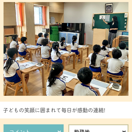
子どもの笑顔に囲まれて毎日が感動の連続!
コメント
勤務地