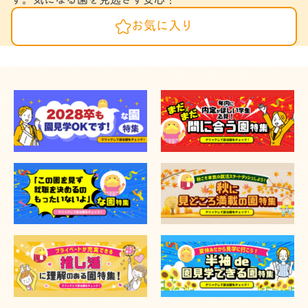
お気に入り