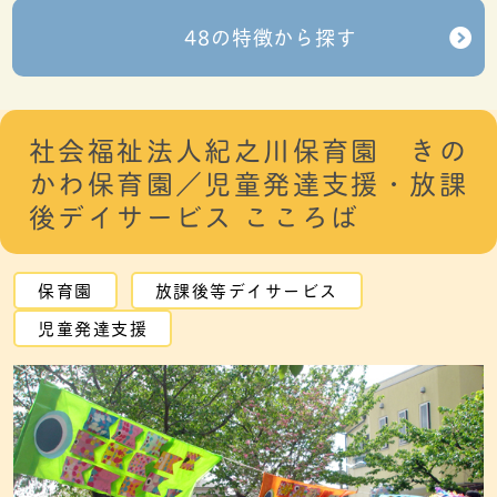
48の特徴から探す
社会福祉法人紀之川保育園 きの
かわ保育園／児童発達支援・放課
後デイサービス こころば
保育園
放課後等デイサービス
児童発達支援