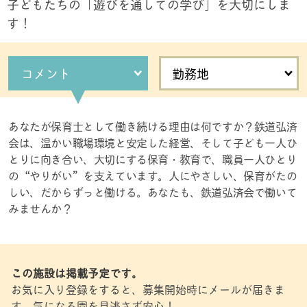
子どもたちの「遊びを通しての学び」を大切にしま
す！
コメント
勤務地
あなたが保育士として働き続ける理由は何ですか？鉄道弘済
会は、温かい職場環境と安定した経営、そして子ども一人ひ
とりに向き合い、大切にする保育・教育で、職員一人ひとり
の“やりがい”を支えています。人にやさしい、保育がたの
しい、だからずっと働ける。あなたも、鉄道弘済会で働いて
みませんか？
この施設は掲載予定です。
お気に入り登録をすると、募集開始時にメールが届きま
す。気になる園を見逃さず安心！