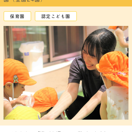
保育園
認定こども園