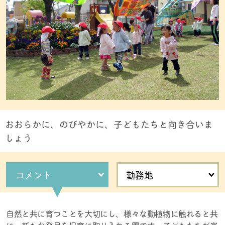
おおらかに、のびやかに、子どもたちと向き合いま
しょう
コメント
勤務地
自然と共に育つことを大切にし、様々な動植物に触れると共