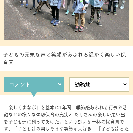
子どもの元気な声と笑顔があふれる温かく楽しい保
育園
コメント
勤務地
「楽しくまなぶ」を基本に1年間、季節感あふれる行事や活
動などの様々な体験保育の充実と たくさんの楽しい思い出
を子ども達に創ってあげたいという想いが一杯の保育園で
す。「子ども達の楽しそうな笑顔が大好き」「子ども達とた