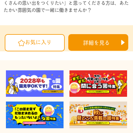
くさんの思い出をつくりたい」と思ってくださる方は、あた
たかい雰囲気の園で一緒に働きませんか？
お気に入り
詳細を見る