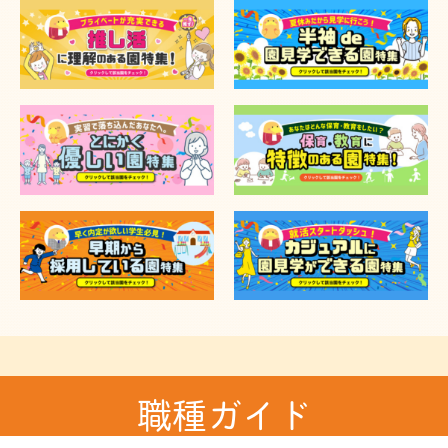
職種ガイド