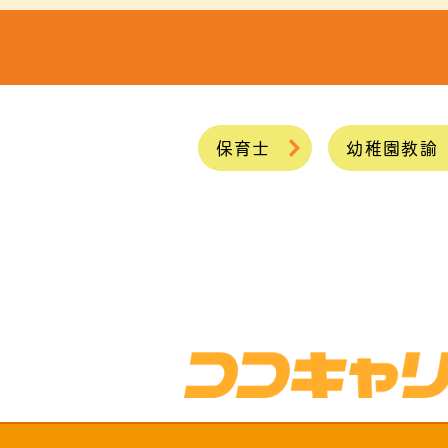
保育士
幼稚園教諭