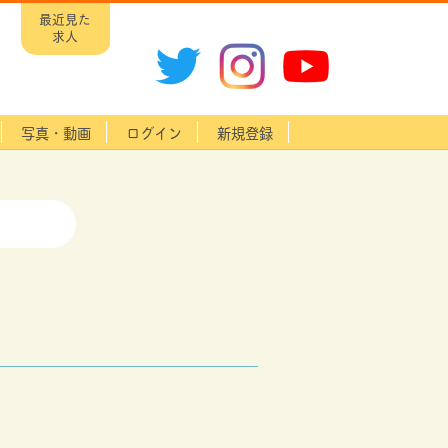
最近見た
求人
写真・動画
ログイン
新規登録