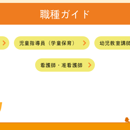
職種ガイド
児童指導員（学童保育）
幼児教室講
看護師・准看護師