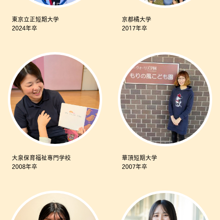
東京立正短期大学
京都橘大学
2024年卒
2017年卒
大泉保育福祉専門学校
華頂短期大学
2008年卒
2007年卒