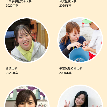
十文字学園女子大学
金沢星稜大学
2020年卒
2025年卒
聖徳大学
千葉敬愛短期大学
2025年卒
2020年卒