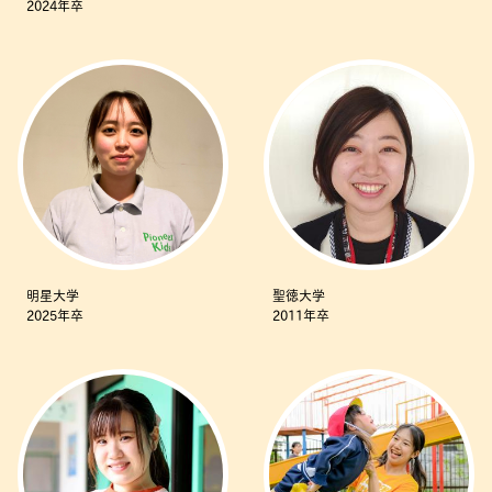
2024年卒
明星大学
聖徳大学
2025年卒
2011年卒