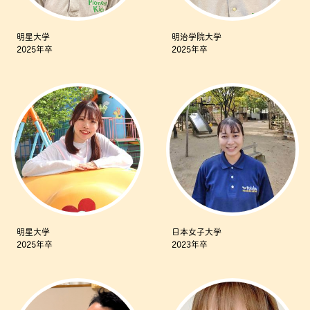
明星大学
明治学院大学
2025年卒
2025年卒
明星大学
日本女子大学
2025年卒
2023年卒