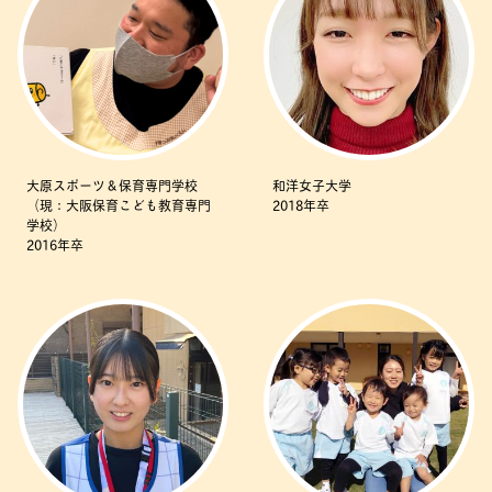
大原スポーツ＆保育専門学校
和洋女子大学
（現：大阪保育こども教育専門
2018年卒
学校）
2016年卒