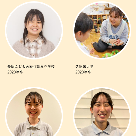
長岡こども医療介護専門学校
久留米大学
2023年卒
2023年卒