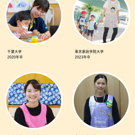
千葉大学
東京家政学院大学
2020年卒
2023年卒