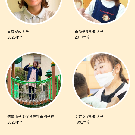
東京家政大学
貞静学園短期大学
2025年卒
2017年卒
道灌山学園保育福祉専門学校
文京女子短期大学
2023年卒
1992年卒