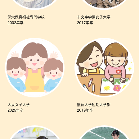
彰栄保育福祉専門学校
十文字学園女子大学
2002年卒
2017年卒
大妻女子大学
淑徳大学短期大学部
2025年卒
2019年卒