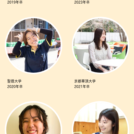
2019年卒
2023年卒
聖徳大学
京都華頂大学
2020年卒
2021年卒