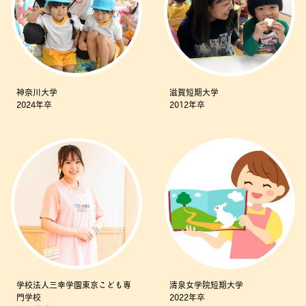
神奈川大学
滋賀短期大学
2024年卒
2012年卒
学校法人三幸学園東京こども専
清泉女学院短期大学
門学校
2022年卒