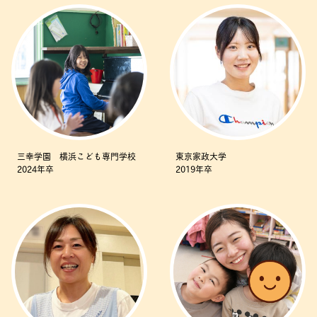
三幸学園 横浜こども専門学校
東京家政大学
2024年卒
2019年卒