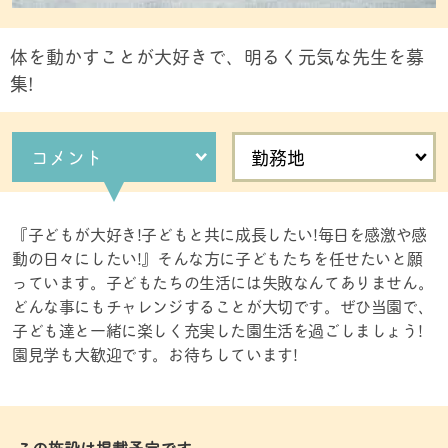
体を動かすことが大好きで、明るく元気な先生を募
集!
コメント
勤務地
『子どもが大好き!子どもと共に成長したい!毎日を感激や感
動の日々にしたい!』そんな方に子どもたちを任せたいと願
っています。子どもたちの生活には失敗なんてありません。
どんな事にもチャレンジすることが大切です。ぜひ当園で、
子ども達と一緒に楽しく充実した園生活を過ごしましょう!
園見学も大歓迎です。お待ちしています!
この施設は掲載予定です。