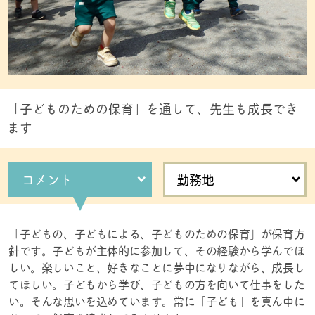
「子どものための保育」を通して、先生も成長でき
ます
コメント
勤務地
「子どもの、子どもによる、子どものための保育」が保育方
針です。子どもが主体的に参加して、その経験から学んでほ
しい。楽しいこと、好きなことに夢中になりながら、成長し
てほしい。子どもから学び、子どもの方を向いて仕事をした
い。そんな思いを込めています。常に「子ども」を真ん中に