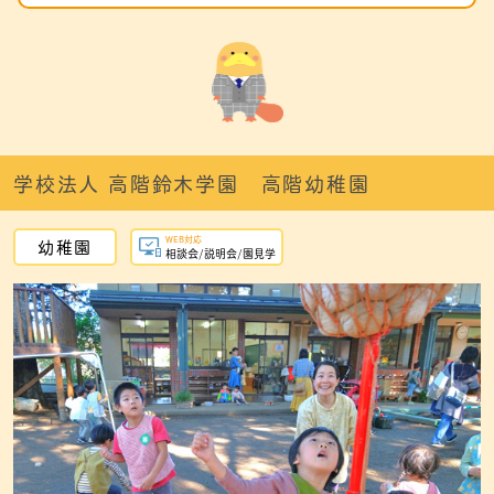
学校法人 高階鈴木学園 高階幼稚園
WEB対応
幼稚園
相談会/説明会/園見学