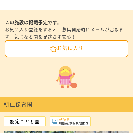
この施設は掲載予定です。
お気に入り登録をすると、募集開始時にメールが届きま
す。気になる園を見逃さず安心！
お気に入り
朝仁保育園
WEB対応
認定こども園
相談会/説明会/園見学