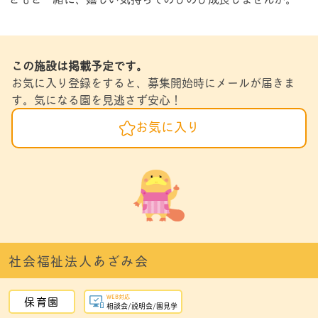
この施設は掲載予定です。
お気に入り登録をすると、募集開始時にメールが届きま
す。気になる園を見逃さず安心！
お気に入り
社会福祉法人あざみ会
WEB対応
保育園
相談会/説明会/園見学