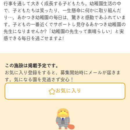
行事を通して大きく成長する子どもたち。幼稚園生活の中
で、子どもたちは笑ったり、一生懸命に何かに取り組んだ
り…。あかつき幼稚園の毎日は、驚きと感動であふれていま
す。子どもの一番近くでサポートし見守るあかつき幼稚園の
先生になりませんか?「幼稚園の先生って素晴らしい」と実
感できる毎日を過ごせますよ!
この施設は掲載予定です。
お気に入り登録をすると、募集開始時にメールが届きま
す。気になる園を見逃さず安心！
お気に入り