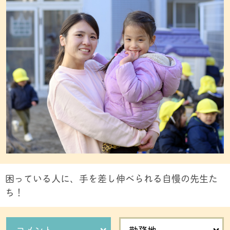
困っている人に、手を差し伸べられる自慢の先生た
ち！
コメント
勤務地