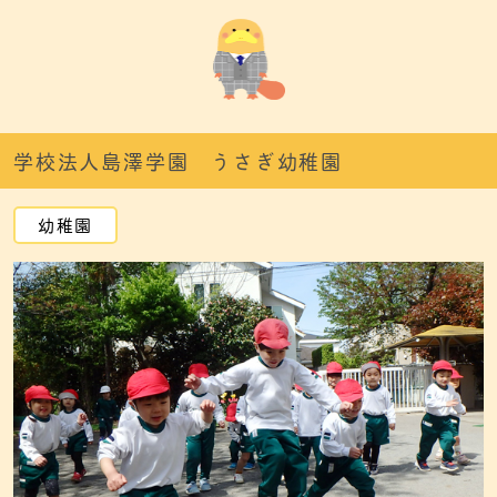
学校法人島澤学園 うさぎ幼稚園
幼稚園