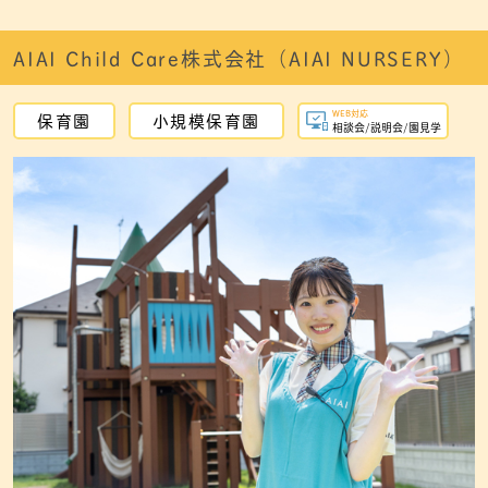
AIAI Child Care株式会社（AIAI NURSERY）
WEB対応
保育園
小規模保育園
相談会/説明会/園見学