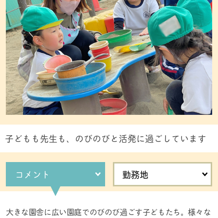
子どもも先生も、のびのびと活発に過ごしています
コメント
勤務地
大きな園舎に広い園庭でのびのび過ごす子どもたち。様々な