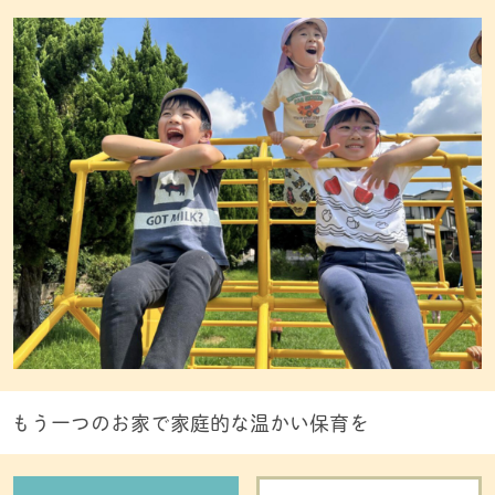
もう一つのお家で家庭的な温かい保育を