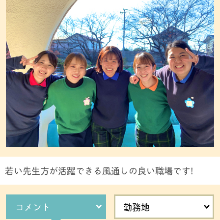
若い先生方が活躍できる風通しの良い職場です!
コメント
勤務地