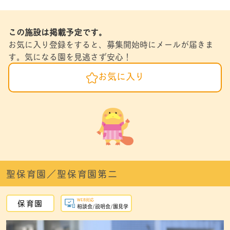
この施設は掲載予定です。
お気に入り登録をすると、募集開始時にメールが届きま
す。気になる園を見逃さず安心！
お気に入り
聖保育園／聖保育園第二
WEB対応
保育園
相談会/説明会/園見学