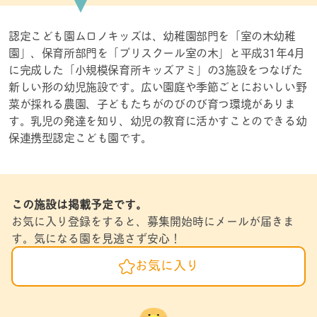
認定こども園ムロノキッズは、幼稚園部門を「室の木幼稚
園」、保育所部門を「プリスクール室の木」と平成31年4月
に完成した「小規模保育所キッズアミ」の3施設をつなげた
新しい形の幼児施設です。広い園庭や季節ごとにおいしい野
菜が採れる農園、子どもたちがのびのび育つ環境がありま
す。乳児の発達を知り、幼児の教育に活かすことのできる幼
保連携型認定こども園です。
この施設は掲載予定です。
お気に入り登録をすると、募集開始時にメールが届きま
す。気になる園を見逃さず安心！
お気に入り