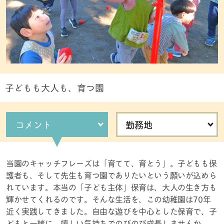
子どもも大人も、育つ園
コメント
勤務地
当園のキャッチフレーズは「育てて、育とう」。子どもも保
護者も、そして先生も育つ園でありたいという願いが込めら
れています。本当の「子ども主体」保育は、大人の生き方も
輝かせてくれるのです。そんな生活を、この幼稚園は70年
近く実践してきました。自由な遊びを中心とした保育で、子
どもと一緒に、嬉しい気持ちでのびのび成長しませんか。