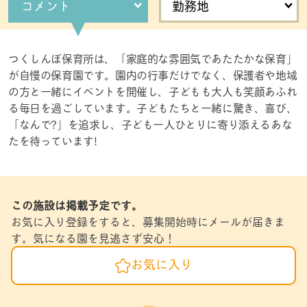
コメント
勤務地
つくしんぼ保育所は、「家庭的な雰囲気であたたかな保育」
が自慢の保育園です。園内の行事だけでなく、保護者や地域
の方と一緒にイベントを開催し、子どもも大人も笑顔あふれ
る毎日を過ごしています。子どもたちと一緒に驚き、喜び、
「なんで?」を追求し、子ども一人ひとりに寄り添えるあな
たを待っています!
この施設は掲載予定です。
お気に入り登録をすると、募集開始時にメールが届きま
す。気になる園を見逃さず安心！
お気に入り