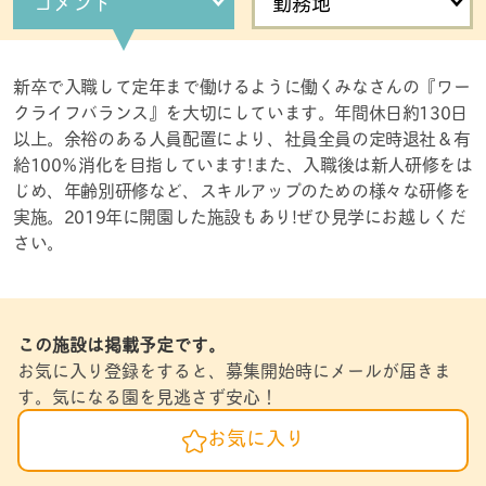
コメント
勤務地
新卒で入職して定年まで働けるように働くみなさんの『ワー
クライフバランス』を大切にしています。年間休日約130日
以上。余裕のある人員配置により、社員全員の定時退社＆有
給100％消化を目指しています!また、入職後は新人研修をは
じめ、年齢別研修など、スキルアップのための様々な研修を
実施。2019年に開園した施設もあり!ぜひ見学にお越しくだ
さい。
この施設は掲載予定です。
お気に入り登録をすると、募集開始時にメールが届きま
す。気になる園を見逃さず安心！
お気に入り