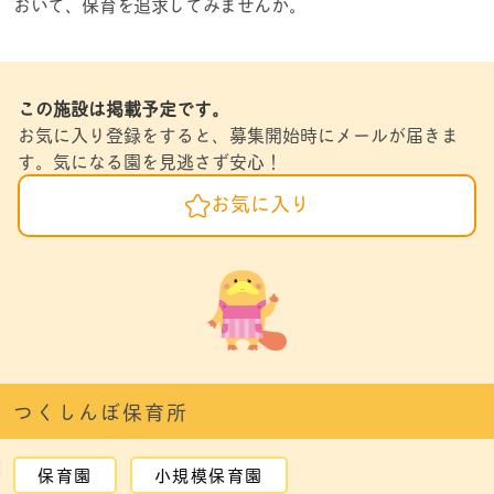
おいて、保育を追求してみませんか。
この施設は掲載予定です。
お気に入り登録をすると、募集開始時にメールが届きま
す。気になる園を見逃さず安心！
お気に入り
つくしんぼ保育所
保育園
小規模保育園