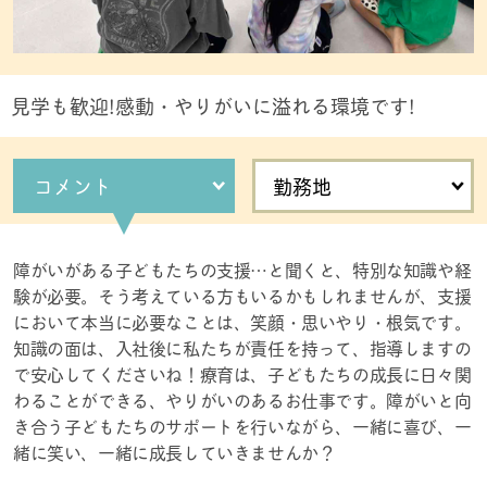
見学も歓迎!感動・やりがいに溢れる環境です!
コメント
勤務地
障がいがある子どもたちの支援…と聞くと、特別な知識や経
験が必要。そう考えている方もいるかもしれませんが、支援
において本当に必要なことは、笑顔・思いやり・根気です。
知識の面は、入社後に私たちが責任を持って、指導しますの
で安心してくださいね！療育は、子どもたちの成長に日々関
わることができる、やりがいのあるお仕事です。障がいと向
き合う子どもたちのサポートを行いながら、一緒に喜び、一
緒に笑い、一緒に成長していきませんか？