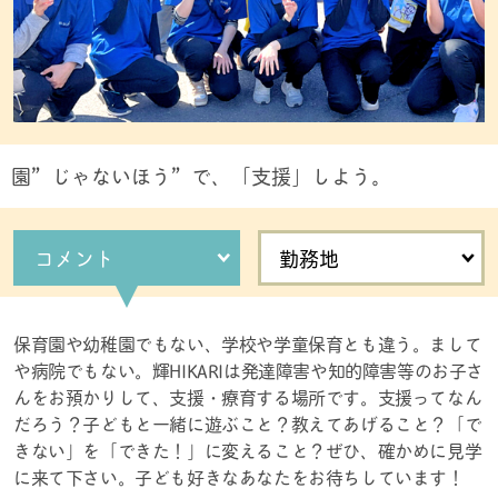
園”じゃないほう”で、「支援」しよう。
コメント
勤務地
保育園や幼稚園でもない、学校や学童保育とも違う。まして
や病院でもない。輝HIKARIは発達障害や知的障害等のお子さ
んをお預かりして、支援・療育する場所です。支援ってなん
だろう？子どもと一緒に遊ぶこと？教えてあげること？「で
きない」を「できた！」に変えること？ぜひ、確かめに見学
に来て下さい。子ども好きなあなたをお待ちしています！