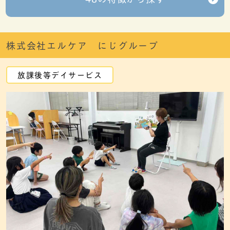
株式会社エルケア にじグループ
放課後等デイサービス