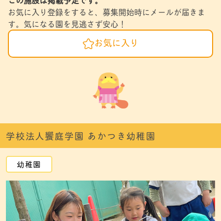
お気に入り登録をすると、募集開始時にメールが届きま
す。気になる園を見逃さず安心！
お気に入り
学校法人饗庭学園 あかつき幼稚園
幼稚園