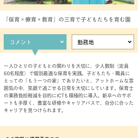
「保育×療育×教育」の三育で子どもたちを育む園
コメント
勤務地
一人ひとりの子どもとの関わりを大切に、少人数制（定員
60名程度）で個別最適な保育を実践。子どもたち・職員に
とっての「もう一つの家」でありたいと、アットホームな雰
囲気の中、笑顔で過ごせる日常を大切にしています。保育士
の業務負担軽減を目的にICTも積極的に導入。新卒へのサポ
ートも手厚く、豊富な研修やキャリアパスで、自分に合った
キャリアを見つけられます。