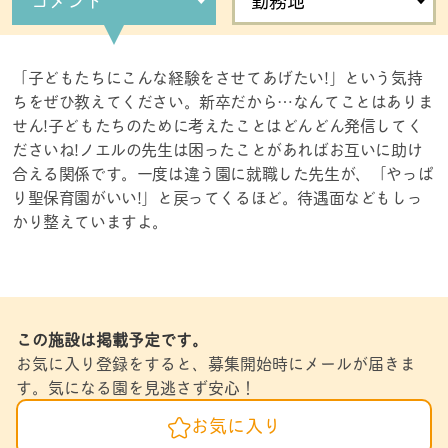
「子どもたちにこんな経験をさせてあげたい!」という気持
ちをぜひ教えてください。新卒だから…なんてことはありま
せん!子どもたちのために考えたことはどんどん発信してく
ださいね!ノエルの先生は困ったことがあればお互いに助け
合える関係です。一度は違う園に就職した先生が、「やっぱ
り聖保育園がいい!」と戻ってくるほど。待遇面などもしっ
かり整えていますよ。
この施設は掲載予定です。
お気に入り登録をすると、募集開始時にメールが届きま
す。気になる園を見逃さず安心！
お気に入り