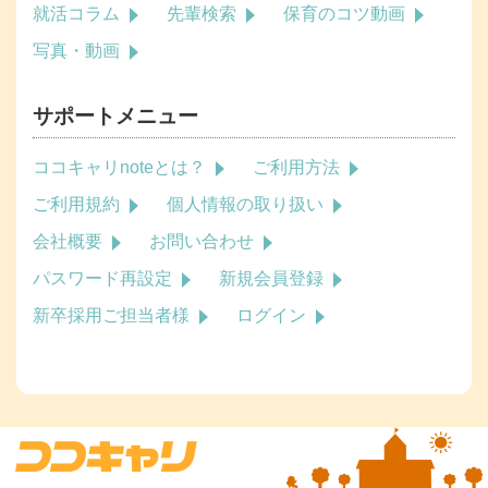
就活コラム
先輩検索
保育のコツ動画
写真・動画
サポートメニュー
ココキャリnoteとは？
ご利用方法
ご利用規約
個人情報の取り扱い
会社概要
お問い合わせ
パスワード再設定
新規会員登録
新卒採用ご担当者様
ログイン