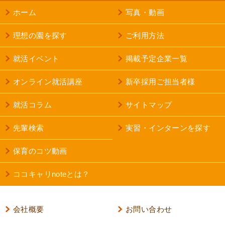
ホーム
写真・動画
理想の園を探す
ご利用方法
就活イベント
掲載予定企業一覧
オンライン就活講座
新卒採用ご担当者様
就活コラム
サイトマップ
先輩検索
実習・インターンを探す
保育のコツ動画
ココキャリnoteとは？
会社概要
お問い合わせ