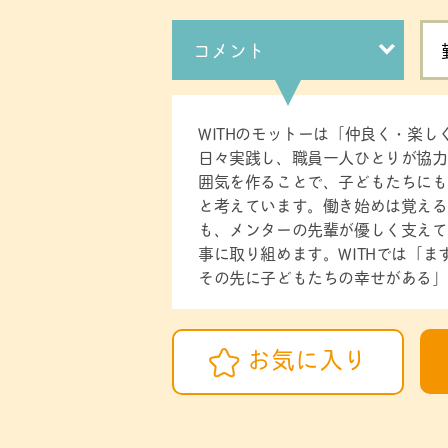
コメント
WITHのモットーは「仲良く・楽
日々実践し、職員一人ひとりが協力
囲気を作ることで、子どもたちにも
と考えています。働き始めは覚える
も、メンターの先輩が優しく支えて
事に取り組めます。WITHでは「
その先に子どもたちの幸せがある」
お気に入り