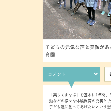
子どもの元気な声と笑顔があ
育園
コメント
「楽しくまなぶ」を基本に1年間、
動などの様々な体験保育の充実と 
子ども達に創ってあげたいという想