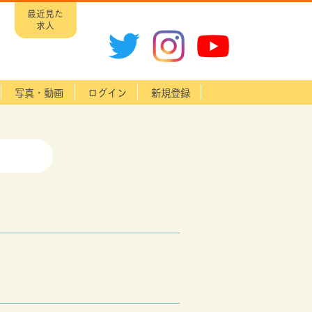
最近見た
求人
写真・動画
ログイン
新規登録