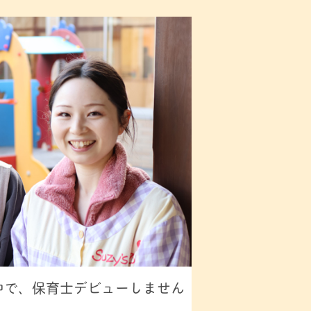
中で、保育士デビューしません