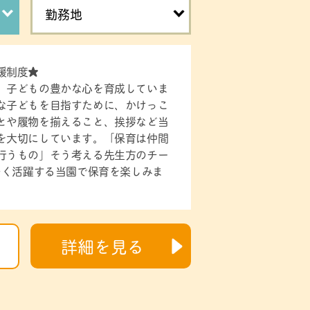
勤務地
援制度★
、子どもの豊かな心を育成していま
な子どもを目指すために、かけっこ
とや履物を揃えること、挨拶など当
を大切にしています。「保育は仲間
行うもの」そう考える先生方のチー
多く活躍する当園で保育を楽しみま
詳細を見る