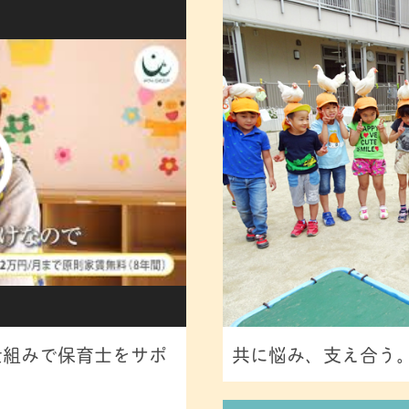
仕組みで保育士をサポ
共に悩み、支え合う