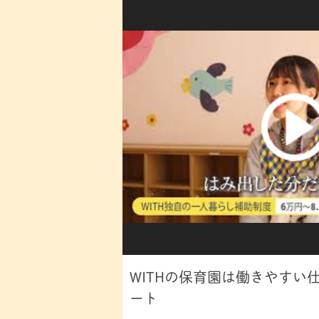
WITHの保育園は働きやすい
ート