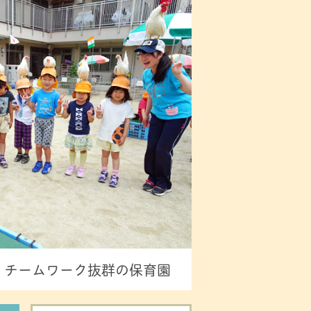
。チームワーク抜群の保育園