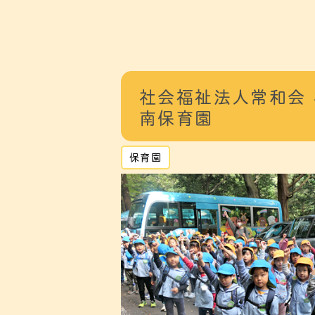
社会福祉法人常和会
南保育園
保育園