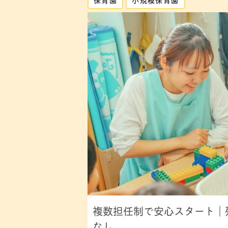
複数担任制で安心スタート｜
なし