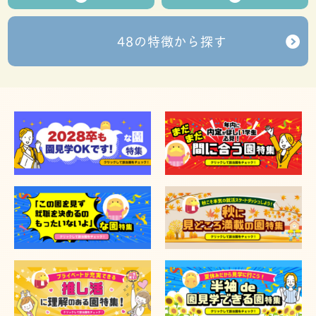
48の特徴から探す