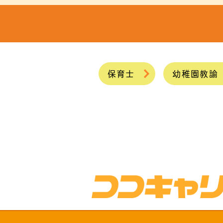
保育士
幼稚園教諭