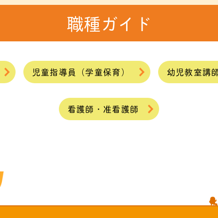
職種ガイド
児童指導員（学童保育）
幼児教室講
看護師・准看護師