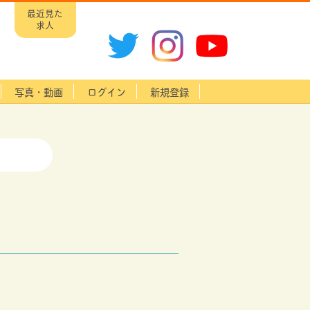
最近見た
求人
写真・動画
ログイン
新規登録