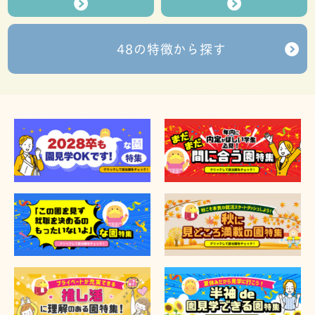
48の特徴から探す