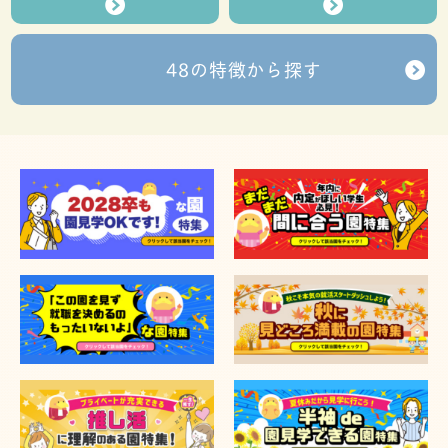
48の特徴から探す