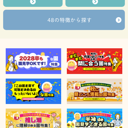
48の特徴から探す