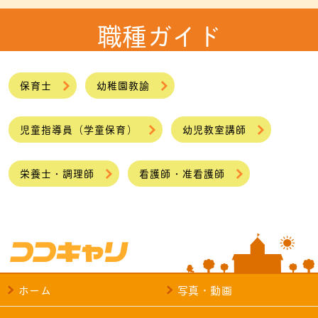
職種ガイド
保育士
幼稚園教諭
児童指導員（学童保育）
幼児教室講師
栄養士・調理師
看護師・准看護師
ホーム
写真・動画