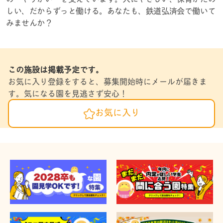
しい、だからずっと働ける。あなたも、鉄道弘済会で働いて
みませんか？
この施設は掲載予定です。
お気に入り登録をすると、募集開始時にメールが届きま
す。気になる園を見逃さず安心！
お気に入り