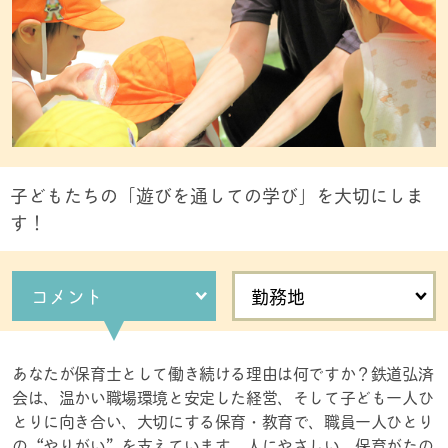
子どもたちの「遊びを通しての学び」を大切にしま
す！
コメント
勤務地
あなたが保育士として働き続ける理由は何ですか？鉄道弘済
会は、温かい職場環境と安定した経営、そして子ども一人ひ
とりに向き合い、大切にする保育・教育で、職員一人ひとり
の“やりがい”を支えています。人にやさしい、保育がたの