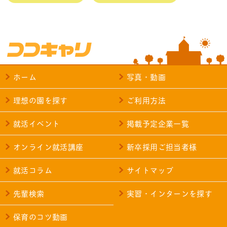
ホーム
写真・動画
理想の園を探す
ご利用方法
就活イベント
掲載予定企業一覧
オンライン就活講座
新卒採用ご担当者様
就活コラム
サイトマップ
先輩検索
実習・インターンを探す
保育のコツ動画