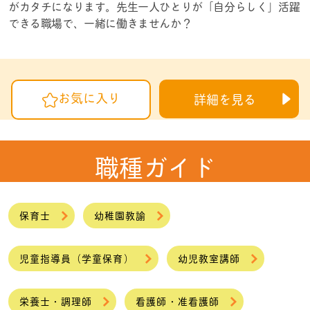
がカタチになります。先生一人ひとりが「自分らしく」活躍
できる職場で、一緒に働きませんか？
お気に入り
詳細を見る
職種ガイド
保育士
幼稚園教諭
児童指導員（学童保育）
幼児教室講師
栄養士・調理師
看護師・准看護師