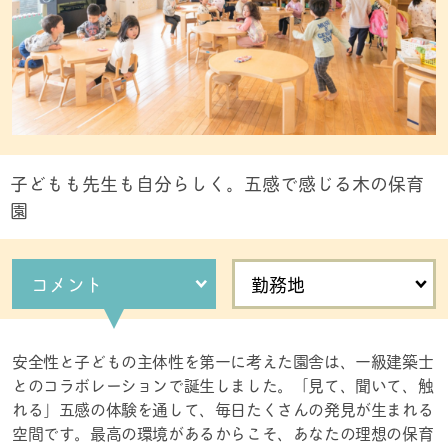
子どもも先生も自分らしく。五感で感じる木の保育
園
コメント
勤務地
安全性と子どもの主体性を第一に考えた園舎は、一級建築士
とのコラボレーションで誕生しました。「見て、聞いて、触
れる」五感の体験を通して、毎日たくさんの発見が生まれる
空間です。最高の環境があるからこそ、あなたの理想の保育