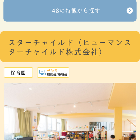
48の特徴から探す
スターチャイルド（ヒューマンス
ターチャイルド株式会社）
WEB対応
保育園
相談会/説明会