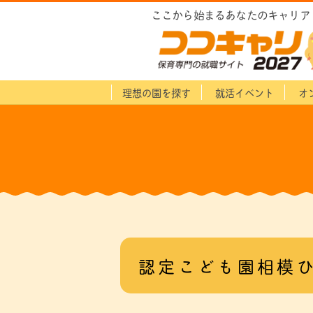
ここから始まるあなたのキャリア
理想の園を探す
就活イベント
オ
認定こども園相模