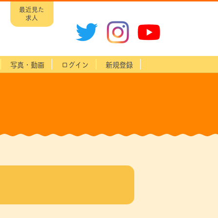
最近見た
求人
写真・動画
ログイン
新規登録