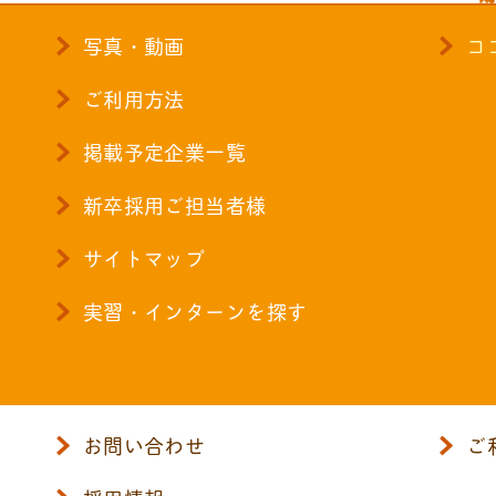
写真・動画
コ
ご利用方法
掲載予定企業一覧
新卒採用ご担当者様
サイトマップ
実習・インターンを探す
お問い合わせ
ご