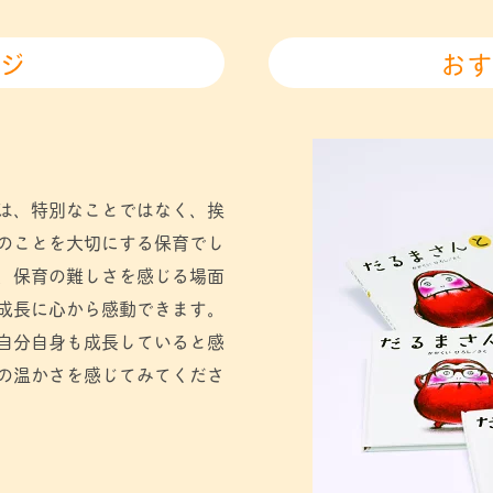
ジ
おす
は、特別なことではなく、挨
のことを大切にする保育でし
、保育の難しさを感じる場面
成長に心から感動できます。
自分自身も成長していると感
の温かさを感じてみてくださ