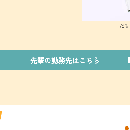
だる
先輩の勤務先はこちら