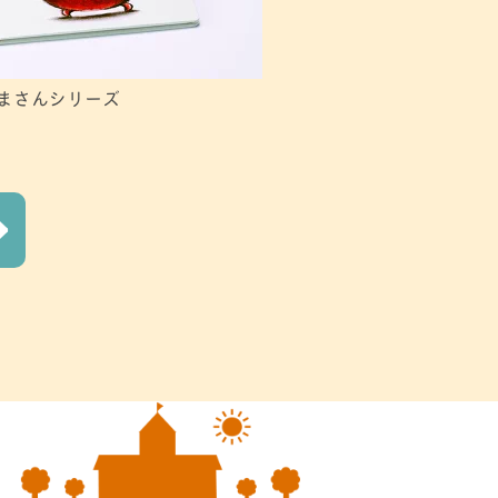
まさんシリーズ