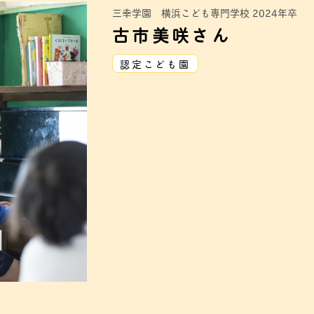
三幸学園 横浜こども専門学校 2024年卒
古市美咲さん
認定こども園