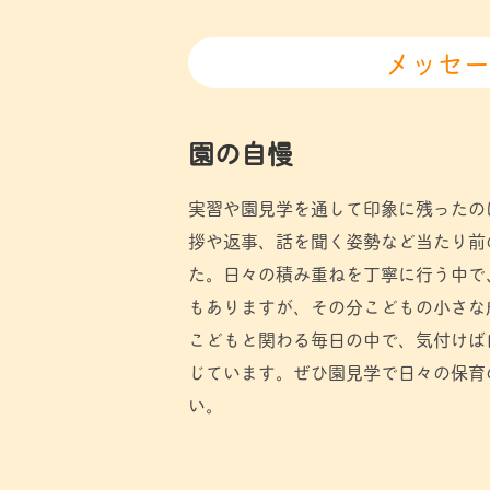
メッセー
園の自慢
実習や園見学を通して印象に残ったの
拶や返事、話を聞く姿勢など当たり前
た。日々の積み重ねを丁寧に行う中で
もありますが、その分こどもの小さな
こどもと関わる毎日の中で、気付けば
じています。ぜひ園見学で日々の保育
い。