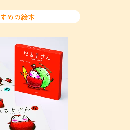
すめの絵本