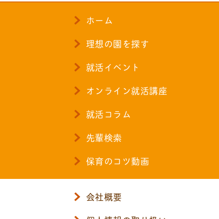
ホーム
理想の園を探す
就活イベント
オンライン就活講座
就活コラム
先輩検索
保育のコツ動画
会社概要