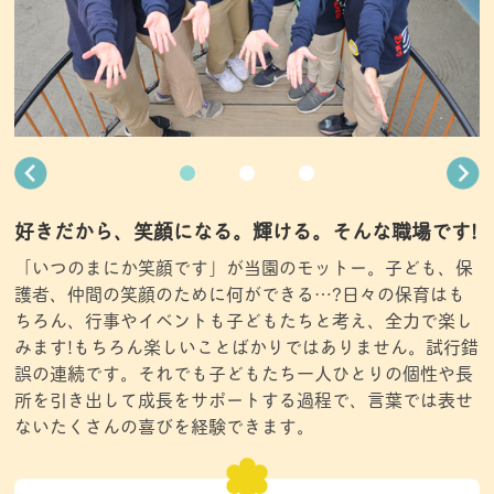
好きだから、笑顔になる。輝ける。そんな職場です!
「いつのまにか笑顔です」が当園のモットー。子ども、保
護者、仲間の笑顔のために何ができる…?日々の保育はも
ちろん、行事やイベントも子どもたちと考え、全力で楽し
みます!もちろん楽しいことばかりではありません。試行錯
誤の連続です。それでも子どもたち一人ひとりの個性や長
所を引き出して成長をサポートする過程で、言葉では表せ
ないたくさんの喜びを経験できます。