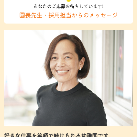
あなたのご応募お待ちしています!
園長先生・採用担当からのメッセージ
好きな仕事を笑顔で続けられる幼稚園です。