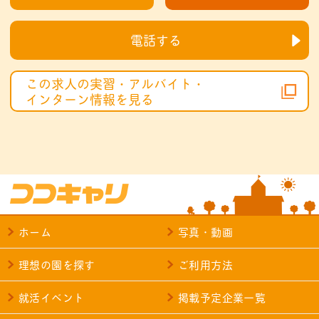
電話する
この求人の実習・アルバイト・
インターン情報を見る
ホーム
写真・動画
理想の園を探す
ご利用方法
就活イベント
掲載予定企業一覧