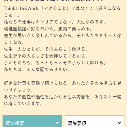
Think Life&Work 「できること」ではなくて「好きになる
こと」。
私たちの仕事はキャリアではない、人生なのです。
幼稚園教諭が好きだから、笑顔で楽しめる。
先生が思いきり楽しんでいるから、子どもたちももっと楽
しくなる。
先生一人ひとりが、その人らしく輝ける。
先生がその人らしさを発揮しているから、
子どもたちも、もっともっとその子らしく輝ける。
私たちは、そんな園でありたい。
好きな仕事を笑顔で続けられる、あなた自身の生き方を見
つけましょう。
あなたの個性や適性を活かせる仕事内容を、あなたと一緒
に考えていきます。
園の概要
募集要項