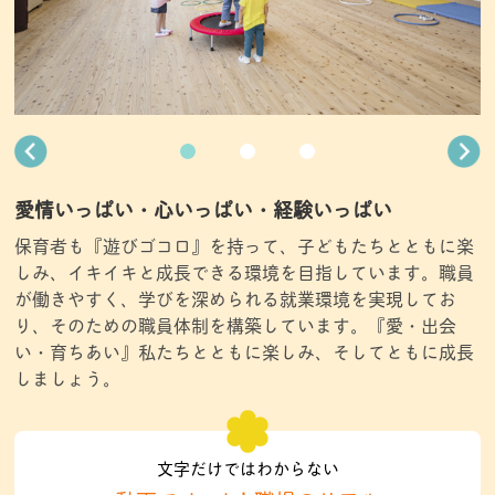
愛情いっぱい・心いっぱい・経験いっぱい
保育者も『遊びゴコロ』を持って、子どもたちとともに楽
しみ、イキイキと成長できる環境を目指しています。職員
が働きやすく、学びを深められる就業環境を実現してお
り、そのための職員体制を構築しています。『愛・出会
い・育ちあい』私たちとともに楽しみ、そしてともに成長
しましょう。
文字だけではわからない