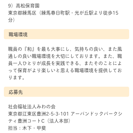
9）高松保育園
東京都練馬区（練馬春日町駅・光が丘駅より徒歩15
分）
職場環境
職員の『和』を最も大事にし、気持ちの良い、また風
通しの良い職場環境を大切にしております。また、職
員一人ひとりが成長を実践できる、またそのことによ
って保育がより楽しいと思える職場環境を提供してお
ります。
応募先
社会福祉法人みわの会
東京都江東区豊洲2-5-3-101 アーバンドックパークシ
ティ豊洲コートC（法人本部）
担当：木下・甲斐