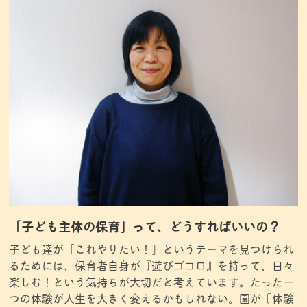
「子ども主体の保育」って、どうすればいいの？
子ども達が「これやりたい！」というテーマを見つけられ
るためには、保育者自身が『遊びゴコロ』を持って、日々
楽しむ！という気持ちが大切だと考えています。たった一
つの体験が人生を大きく変えるかもしれない。園が『体験