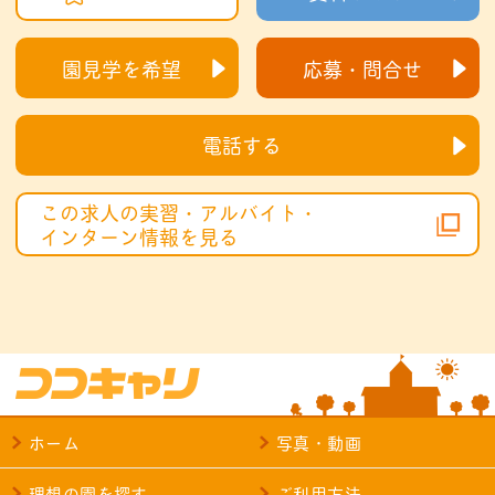
園見学を希望
応募・問合せ
電話する
この求人の実習・アルバイト・
インターン情報を見る
ホーム
写真・動画
理想の園を探す
ご利用方法