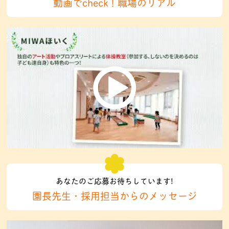
動画でcheck！職場のリアル
あなたのご応募お待ちしています!
園長先生・採用担当からのメッセージ