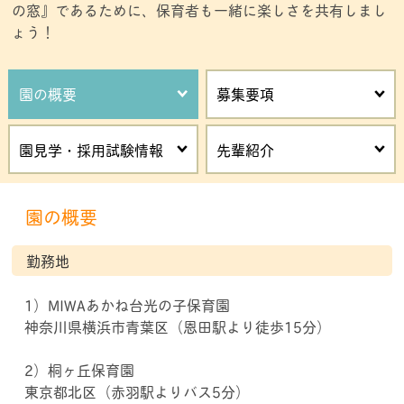
の窓』であるために、保育者も一緒に楽しさを共有しまし
ょう！
園の概要
募集要項
園見学・採用試験情報
先輩紹介
園の概要
勤務地
1）MIWAあかね台光の子保育園
神奈川県横浜市青葉区（恩田駅より徒歩15分）
2）桐ヶ丘保育園
東京都北区（赤羽駅よりバス5分）