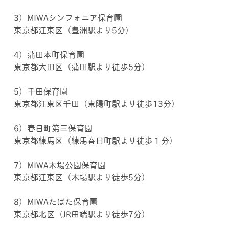
3）MIWAシンフォニア保育園
東京都江東区（豊洲駅より5分）
4）蒲田本町保育園
東京都大田区（蒲田駅より徒歩5分）
5）千田保育園
東京都江東区千田（東陽町駅より徒歩13分）
6）春日町第三保育園
東京都練馬区（練馬春日町駅より徒歩１分）
7）MIWA木場公園保育園
東京都江東区（木場駅より徒歩5分）
8）MIWAたばた保育園
東京都北区（JR田端駅より徒歩7分）