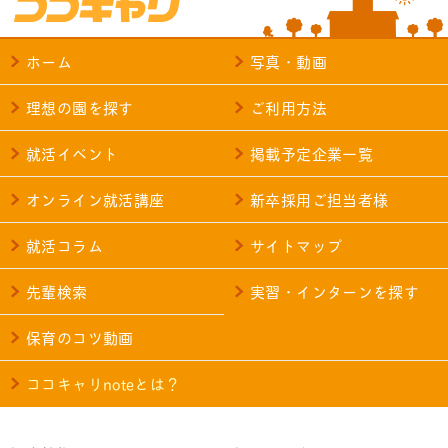
ホーム
写真・動画
理想の園を探す
ご利用方法
就活イベント
掲載予定企業一覧
オンライン就活講座
新卒採用ご担当者様
就活コラム
サイトマップ
先輩検索
実習・インターンを探す
保育のコツ動画
ココキャリnoteとは？