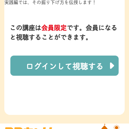
実践編では、その掘り下げ方を伝授します！
この講座は
会員限定
です。
会員になる
と視聴することができます。
ログインして視聴する