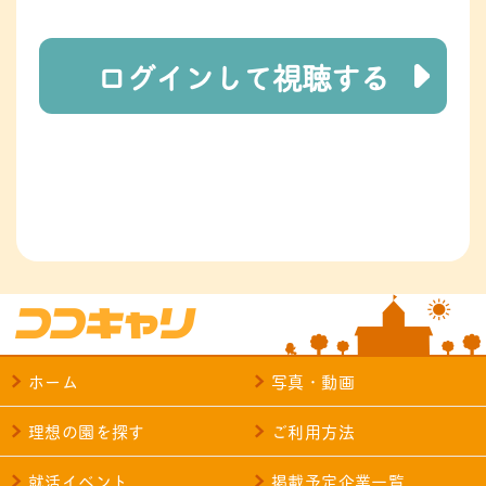
ログインして視聴する
ホーム
写真・動画
理想の園を探す
ご利用方法
就活イベント
掲載予定企業一覧