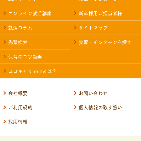
オンライン就活講座
新卒採用ご担当者様
就活コラム
サイトマップ
先輩検索
実習・インターンを探す
保育のコツ動画
ココキャリnoteとは？
会社概要
お問い合わせ
ご利用規約
個人情報の取り扱い
採用情報