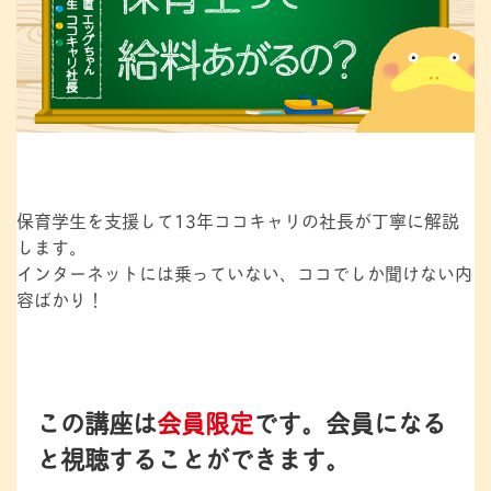
保育学生を支援して13年ココキャリの社長が丁寧に解説
します。
インターネットには乗っていない、ココでしか聞けない内
容ばかり！
この講座は
会員限定
です。
会員になる
と視聴することができます。