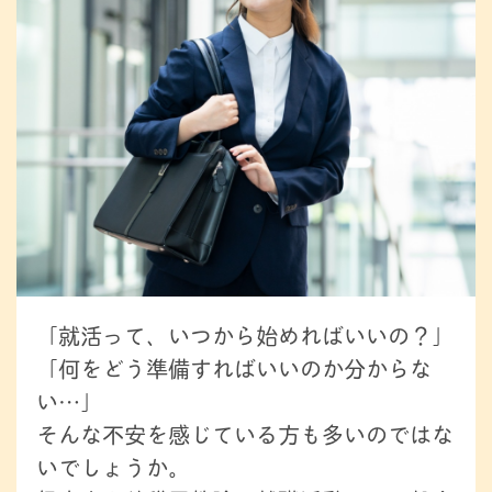
「就活って、いつから始めればいいの？」
「何をどう準備すればいいのか分からな
い…」
そんな不安を感じている方も多いのではな
いでしょうか。