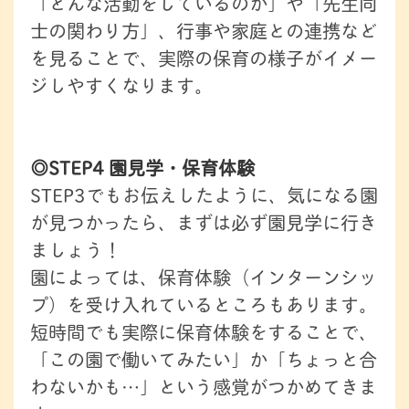
「どんな活動をしているのか」や「先生同
士の関わり方」、行事や家庭との連携など
を見ることで、実際の保育の様子がイメー
ジしやすくなります。
◎STEP4 園見学・保育体験
STEP3でもお伝えしたように、気になる園
が見つかったら、まずは必ず園見学に行き
ましょう！
園によっては、保育体験（インターンシッ
プ）を受け入れているところもあります。
短時間でも実際に保育体験をすることで、
「この園で働いてみたい」か「ちょっと合
わないかも…」という感覚がつかめてきま