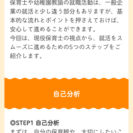
保育士や幼稚園教諭の就職活動は、一般企
業の就活と少し違う部分もありますが、基
本的な流れとポイントを押さえておけば、
安心して進めることができます。
今回は、現役保育士の視点から、就活をス
ムーズに進めるための5つのステップをご
紹介します。
自己分析
◎STEP1 自己分析
まずは、自分の保育観や、大切にしたいこ