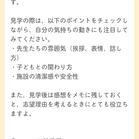
す。
見学の際は、以下のポイントをチェックし
ながら、自分の気持ちの動きにも注目して
みてください。
・先生たちの雰囲気（挨拶、表情、話し
方）
・子どもとの関わり方
・施設の清潔感や安全性
また、見学後は感想をメモに残しておく
と、志望理由を考えるときにとても役立ち
ますよ。