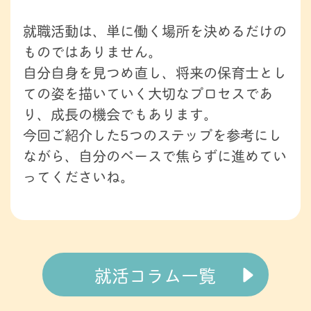
就職活動は、単に働く場所を決めるだけの
ものではありません。
自分自身を見つめ直し、将来の保育士とし
ての姿を描いていく大切なプロセスであ
り、成長の機会でもあります。
今回ご紹介した5つのステップを参考にし
ながら、自分のペースで焦らずに進めてい
ってくださいね。
就活コラム一覧