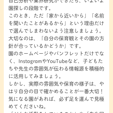
自己分析や業界研究ができたら、いよいよ
園探しの段階です。
このとき、ただ「家から近いから」「名前
を聞いたことがあるから」という理由だけ
で選んでしまわないよう注意しましょう。
大切なのは、「自分の保育観とその園の方
針が合っているかどうか」です。
園のホームページやパンフレットだけでな
く、InstagramやYouTubeなど、子どもた
ちや先生の雰囲気が伝わる情報源を積極的
に活用してみましょう。
しかし、実際の雰囲気や保育の様子は、や
はり自分の目で確かめることが一番大切！
気になる園があれば、必ず足を運んで見極
めてくださいね。