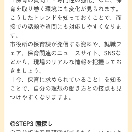
育を取り巻く環境にも変化が見られます。
こうしたトレンドを知っておくことで、面
接での話題や質問にも対応しやすくなりま
す。
市役所の保育課が発信する資料や、就職フ
ェア、保育関連のニュースサイト、SNSな
どから、現場のリアルな情報を把握してお
きましょう。
「今、保育に求められていること」を知る
ことで、自分の理想の働き方との接点も見
つけやすくなりますよ。
◎STEP3 園探し