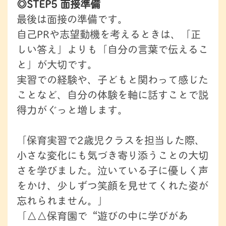
◎STEP5 面接準備
最後は面接の準備です。
自己PRや志望動機を考えるときは、「正
しい答え」よりも「自分の言葉で伝えるこ
と」が大切です。
実習での経験や、子どもと関わって感じた
ことなど、自分の体験を軸に話すことで説
得力がぐっと増します。
「保育実習で2歳児クラスを担当した際、
小さな変化にも気づき寄り添うことの大切
さを学びました。泣いている子に優しく声
をかけ、少しずつ笑顔を見せてくれた姿が
忘れられません。」
「△△保育園で“遊びの中に学びがあ