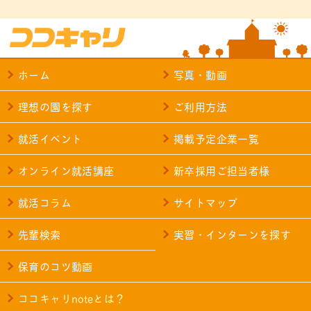
ホーム
写真・動画
理想の園を探す
ご利用方法
就活イベント
掲載予定企業一覧
オンライン就活講座
新卒採用ご担当者様
就活コラム
サイトマップ
先輩検索
実習・インターンを探す
保育のコツ動画
ココキャリnoteとは？