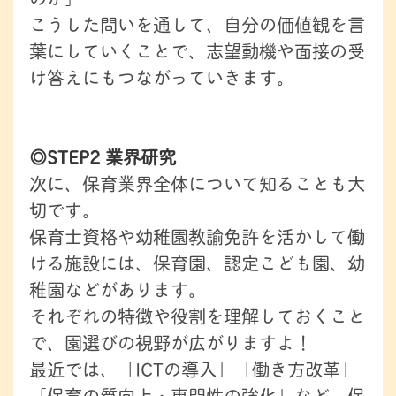
こうした問いを通して、自分の価値観を言
葉にしていくことで、志望動機や面接の受
け答えにもつながっていきます。
◎STEP2 業界研究
次に、保育業界全体について知ることも大
切です。
保育士資格や幼稚園教諭免許を活かして働
ける施設には、保育園、認定こども園、幼
稚園などがあります。
それぞれの特徴や役割を理解しておくこと
で、園選びの視野が広がりますよ！
最近では、「ICTの導入」「働き方改革」
「保育の質向上・専門性の強化」など、保