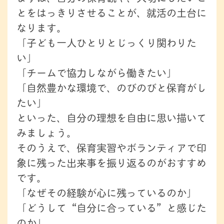
とをはっきりさせることが、就活の土台に
なります。
「子ども一人ひとりとじっくり関わりた
い」
「チームで協力しながら働きたい」
「自然豊かな環境で、のびのびと保育がし
たい」
といった、自分の理想を自由に思い描いて
みましょう。
そのうえで、保育実習やボランティアで印
象に残った出来事を振り返るのがおすすめ
です。
「なぜその経験が心に残っているのか」
「どうして“自分に合っている”と感じた
のか」