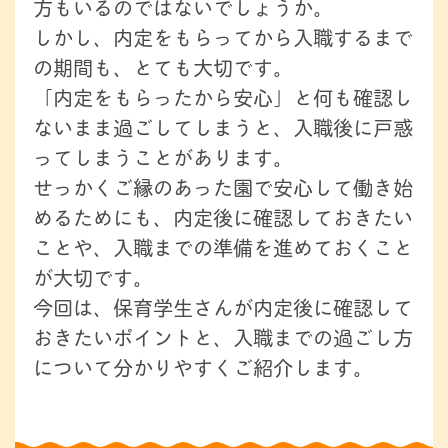
方もいるのではないでしょうか。
しかし、内定をもらってから入職するまで
の期間も、とても大切です。
「内定をもらったから安心」と何も確認し
ないまま過ごしてしまうと、入職後に戸惑
ってしまうことがあります。
せっかくご縁のあった園で安心して働き始
めるためにも、内定後に確認しておきたい
ことや、入職までの準備を進めておくこと
が大切です。
今回は、保育学生さんが内定後に確認して
おきたいポイントと、入職までの過ごし方
について分かりやすくご紹介します。