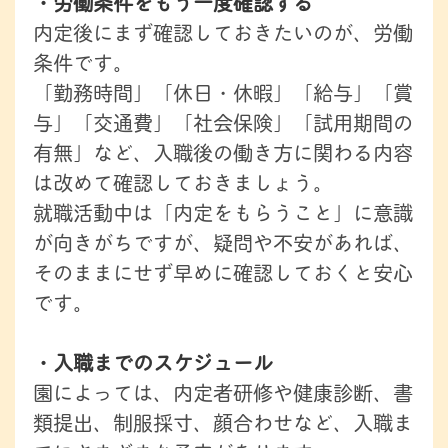
・労働条件をもう一度確認する
内定後にまず確認しておきたいのが、労働
条件です。
「勤務時間」「休日・休暇」「給与」「賞
与」「交通費」「社会保険」「試用期間の
有無」など、入職後の働き方に関わる内容
は改めて確認しておきましょう。
就職活動中は「内定をもらうこと」に意識
が向きがちですが、疑問や不安があれば、
そのままにせず早めに確認しておくと安心
です。
・入職までのスケジュール
園によっては、内定者研修や健康診断、書
類提出、制服採寸、顔合わせなど、入職ま