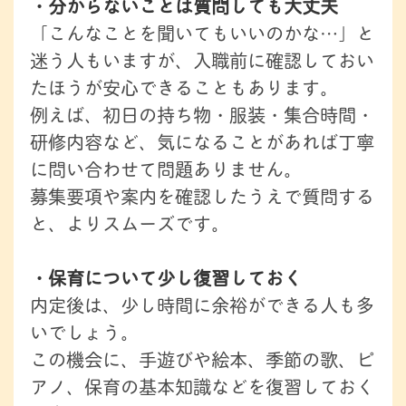
・分からないことは質問しても大丈夫
「こんなことを聞いてもいいのかな…」と
迷う人もいますが、入職前に確認しておい
たほうが安心できることもあります。
例えば、初日の持ち物・服装・集合時間・
研修内容など、気になることがあれば丁寧
に問い合わせて問題ありません。
募集要項や案内を確認したうえで質問する
と、よりスムーズです。
・保育について少し復習しておく
内定後は、少し時間に余裕ができる人も多
いでしょう。
この機会に、手遊びや絵本、季節の歌、ピ
アノ、保育の基本知識などを復習しておく