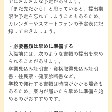
でにさまざまな予定があります。
「まだ先だから」と思っていると、提出期
限や予定を忘れてしまうこともあるため、
カレンダーやスマートフォンの予定表に記
録しておきましょう。
・必要書類は早めに準備する
入職前には、次のような書類の提出を求め
られることがあります。
卒業見込み証明書・資格取得見込み証明
書・住民票・健康診断書など。
学校で発行する書類は時間がかかる場合も
あるため、案内が届いたら早めに準備を始
めるのがおすすめです。