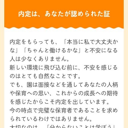
内定は、あなたが認められた証
内定をもらっても、「本当に私で大丈夫か
な」「ちゃんと働けるかな」と不安になる
人は少なくありません。
新しい環境に飛び込む前に、不安を感じる
のはとても自然なことです。
でも、園は面接などを通してあなたの人柄
や保育への思い、これからの成長への期待
を感じたからこそ内定を出しています。
今の時点で完璧な保育者であることを求め
られているわけではありません。
大切なのは、「分からないことは学ぼう」