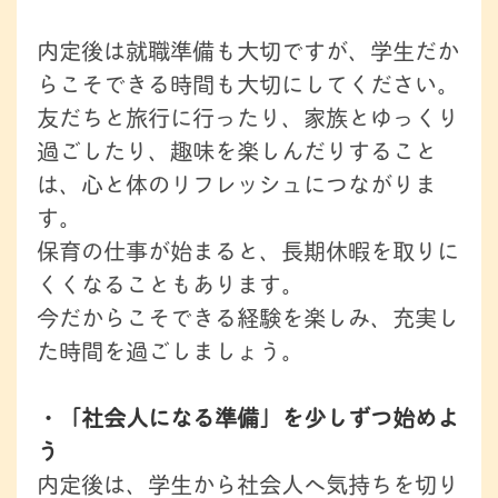
内定後は就職準備も大切ですが、学生だか
らこそできる時間も大切にしてください。
友だちと旅行に行ったり、家族とゆっくり
過ごしたり、趣味を楽しんだりすること
は、心と体のリフレッシュにつながりま
す。
保育の仕事が始まると、長期休暇を取りに
くくなることもあります。
今だからこそできる経験を楽しみ、充実し
た時間を過ごしましょう。
・「社会人になる準備」を少しずつ始めよ
う
内定後は、学生から社会人へ気持ちを切り