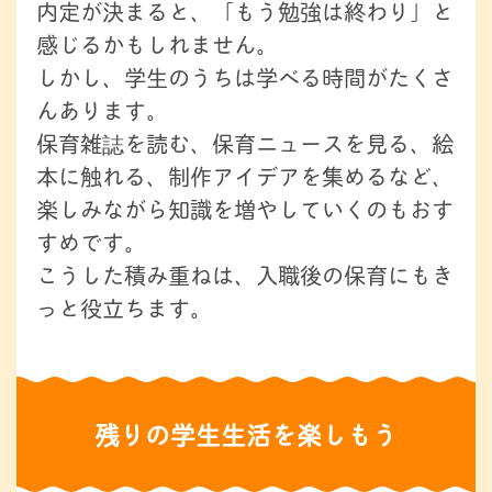
内定が決まると、「もう勉強は終わり」と
感じるかもしれません。
しかし、学生のうちは学べる時間がたくさ
んあります。
保育雑誌を読む、保育ニュースを見る、絵
本に触れる、制作アイデアを集めるなど、
楽しみながら知識を増やしていくのもおす
すめです。
こうした積み重ねは、入職後の保育にもき
っと役立ちます。
残りの学生生活を楽しもう