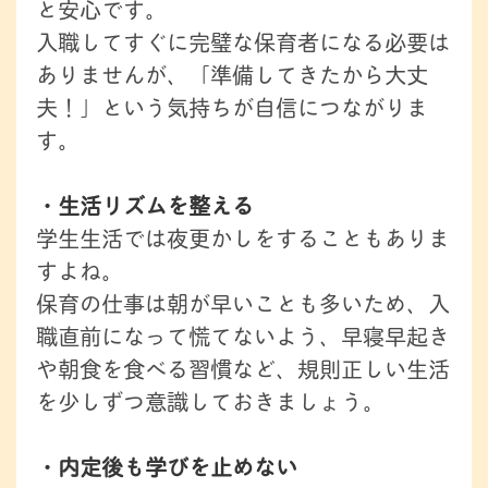
と安心です。
入職してすぐに完璧な保育者になる必要は
ありませんが、「準備してきたから大丈
夫！」という気持ちが自信につながりま
す。
・生活リズムを整える
学生生活では夜更かしをすることもありま
すよね。
保育の仕事は朝が早いことも多いため、入
職直前になって慌てないよう、早寝早起き
や朝食を食べる習慣など、規則正しい生活
を少しずつ意識しておきましょう。
・内定後も学びを止めない