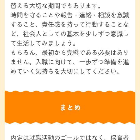
替える大切な期間でもあります。
時間を守ることや報告・連絡・相談を意識
すること、責任感を持って行動することな
ど、社会人としての基本を少しずつ意識し
て生活してみましょう。
もちろん、最初から完璧である必要はあり
ません。入職に向けて、一歩ずつ準備を進
めていく気持ちを大切にしてください。
まとめ
内定は就職活動のゴールではなく、保育者