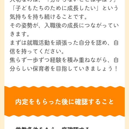
「子どもたちのために成長したい」という
気持ちを持ち続けることです。
その姿勢が、入職後の成長につながってい
きます。
まずは就職活動を頑張った自分を認め、自
信を持ってください。
焦らず一歩ずつ経験を積み重ねながら、自
分らしい保育者を目指していきましょう！
内定をもらった後に確認すること