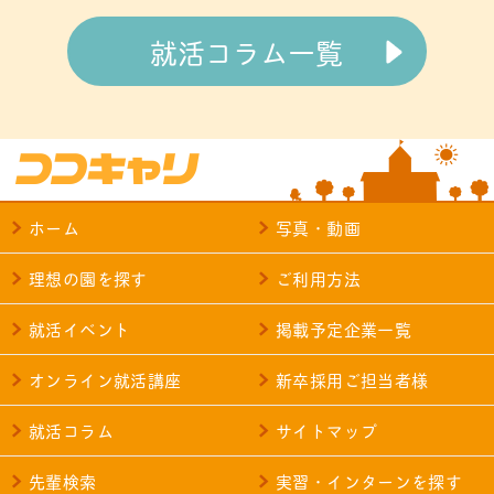
就活コラム一覧
ホーム
写真・動画
理想の園を探す
ご利用方法
就活イベント
掲載予定企業一覧
オンライン就活講座
新卒採用ご担当者様
就活コラム
サイトマップ
先輩検索
実習・インターンを探す