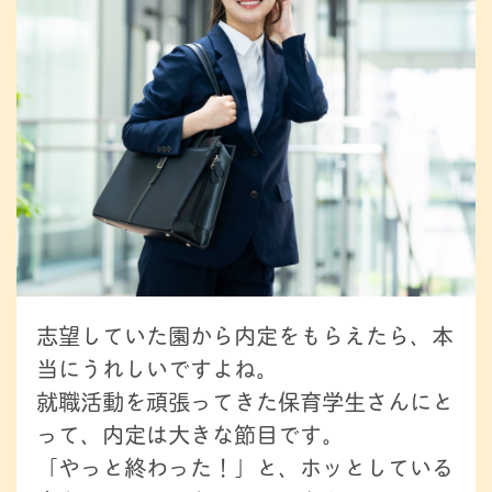
志望していた園から内定をもらえたら、本
当にうれしいですよね。
就職活動を頑張ってきた保育学生さんにと
って、内定は大きな節目です。
「やっと終わった！」と、ホッとしている