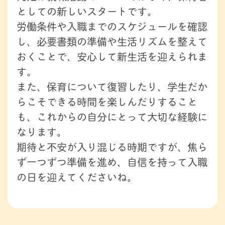
としての新しいスタートです。
労働条件や入職までのスケジュールを確認
し、必要書類の準備や生活リズムを整えて
おくことで、安心して新生活を迎えられま
す。
また、保育について復習したり、学生だか
らこそできる時間を楽しんだりすること
も、これからの自分にとって大切な経験に
なります。
期待と不安が入り混じる時期ですが、焦ら
ず一つずつ準備を進め、自信を持って入職
の日を迎えてくださいね。