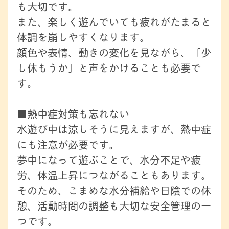
も大切です。
また、楽しく遊んでいても疲れがたまると
体調を崩しやすくなります。
顔色や表情、動きの変化を見ながら、「少
し休もうか」と声をかけることも必要で
す。
■熱中症対策も忘れない
水遊び中は涼しそうに見えますが、熱中症
にも注意が必要です。
夢中になって遊ぶことで、水分不足や疲
労、体温上昇につながることもあります。
そのため、こまめな水分補給や日陰での休
憩、活動時間の調整も大切な安全管理の一
つです。