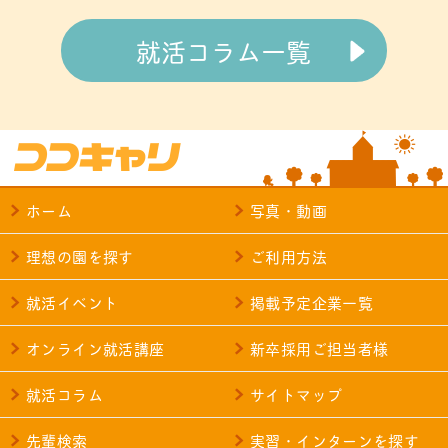
就活コラム一覧
ホーム
写真・動画
理想の園を探す
ご利用方法
就活イベント
掲載予定企業一覧
オンライン就活講座
新卒採用ご担当者様
就活コラム
サイトマップ
先輩検索
実習・インターンを探す