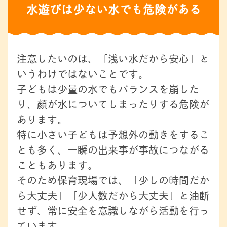
水遊びは少ない水でも危険がある
注意したいのは、「浅い水だから安心」と
いうわけではないことです。
子どもは少量の水でもバランスを崩した
り、顔が水についてしまったりする危険が
あります。
特に小さい子どもは予想外の動きをするこ
とも多く、一瞬の出来事が事故につながる
こともあります。
そのため保育現場では、「少しの時間だか
ら大丈夫」「少人数だから大丈夫」と油断
せず、常に安全を意識しながら活動を行っ
ています。