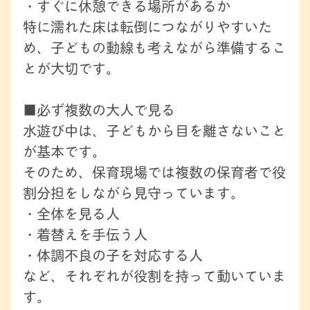
・すぐに休憩できる場所があるか
特に濡れた床は転倒につながりやすいた
め、子どもの動線も考えながら準備するこ
とが大切です。
■必ず複数の大人で見る
水遊び中は、子どもから目を離さないこと
が基本です。
そのため、保育現場では複数の保育者で役
割分担をしながら見守っています。
・全体を見る人
・着替えを手伝う人
・体調不良の子を対応する人
など、それぞれが役割を持って動いていま
す。