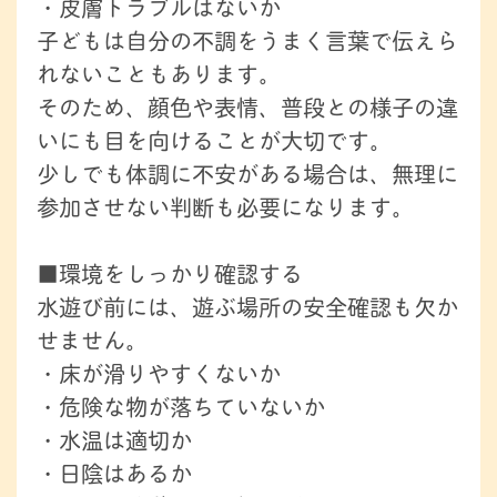
・皮膚トラブルはないか
子どもは自分の不調をうまく言葉で伝えら
れないこともあります。
そのため、顔色や表情、普段との様子の違
いにも目を向けることが大切です。
少しでも体調に不安がある場合は、無理に
参加させない判断も必要になります。
■環境をしっかり確認する
水遊び前には、遊ぶ場所の安全確認も欠か
せません。
・床が滑りやすくないか
・危険な物が落ちていないか
・水温は適切か
・日陰はあるか