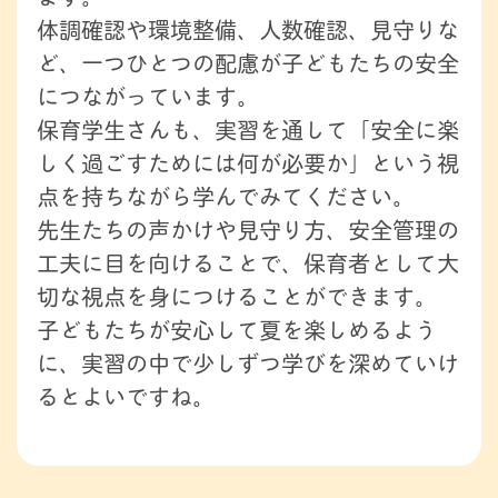
体調確認や環境整備、人数確認、見守りな
ど、一つひとつの配慮が子どもたちの安全
につながっています。
保育学生さんも、実習を通して「安全に楽
しく過ごすためには何が必要か」という視
点を持ちながら学んでみてください。
先生たちの声かけや見守り方、安全管理の
工夫に目を向けることで、保育者として大
切な視点を身につけることができます。
子どもたちが安心して夏を楽しめるよう
に、実習の中で少しずつ学びを深めていけ
るとよいですね。