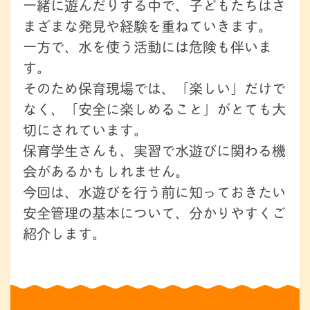
一緒に遊んだりする中で、子どもたちはさ
まざまな発見や経験を重ねていきます。
一方で、水を使う活動には危険も伴いま
す。
そのため保育現場では、「楽しい」だけで
なく、「安全に楽しめること」がとても大
切にされています。
保育学生さんも、実習で水遊びに関わる機
会があるかもしれません。
今回は、水遊びを行う前に知っておきたい
安全管理の基本について、分かりやすくご
紹介します。