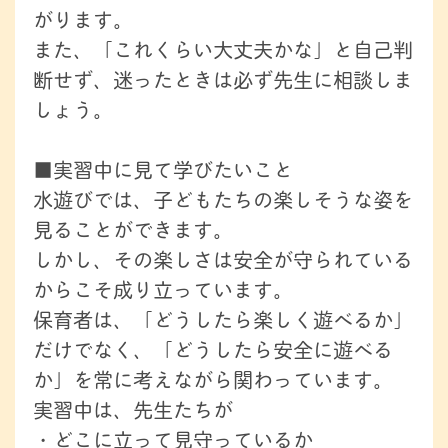
がります。
また、「これくらい大丈夫かな」と自己判
断せず、迷ったときは必ず先生に相談しま
しょう。
■実習中に見て学びたいこと
水遊びでは、子どもたちの楽しそうな姿を
見ることができます。
しかし、その楽しさは安全が守られている
からこそ成り立っています。
保育者は、「どうしたら楽しく遊べるか」
だけでなく、「どうしたら安全に遊べる
か」を常に考えながら関わっています。
実習中は、先生たちが
・どこに立って見守っているか