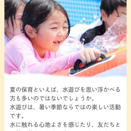
夏の保育といえば、水遊びを思い浮かべる
方も多いのではないでしょうか。
水遊びは、暑い季節ならではの楽しい活動
です。
水に触れる心地よさを感じたり、友だちと