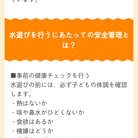
水遊びを行うにあたっての安全管理と
は？
■事前の健康チェックを行う
水遊びの前には、必ず子どもの体調を確認
します。
・熱はないか
・咳や鼻水がひどくないか
・食欲はあるか
・機嫌はどうか