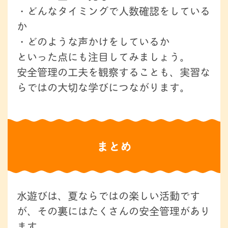
・どんなタイミングで人数確認をしている
か
・どのような声かけをしているか
といった点にも注目してみましょう。
安全管理の工夫を観察することも、実習な
らではの大切な学びにつながります。
まとめ
水遊びは、夏ならではの楽しい活動です
が、その裏にはたくさんの安全管理があり
ます。