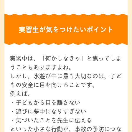
実習生が気をつけたいポイント
実習中は、「何かしなきゃ」と焦ってしま
うこともありますよね。
しかし、水遊び中に最も大切なのは、子ど
もの安全に目を向けることです。
例えば、
・子どもから目を離さない
・遊びに夢中になりすぎない
・気づいたことを先生に伝える
といった小さな行動が、事故の予防につな