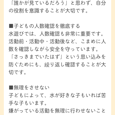
「誰かが見ているだろう」と思わず、自分
の役割を意識することが大切です。
■子どもの人数確認を徹底する
水遊びでは、人数確認も非常に重要です。
活動前・活動中・活動後など、こまめに人
数を確認しながら安全を守っています。
「さっきまでいたはず」という思い込みを
防ぐためにも、繰り返し確認することが大
切です。
■無理をさせない
子どもによって、水が好きな子もいれば苦
手な子もいます。
嫌がっている活動を無理に行わせないこと