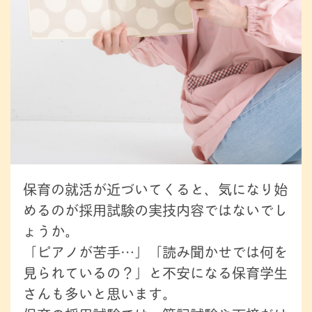
保育の就活が近づいてくると、気になり始
めるのが採用試験の実技内容ではないでし
ょうか。
「ピアノが苦手…」「読み聞かせでは何を
見られているの？」と不安になる保育学生
さんも多いと思います。