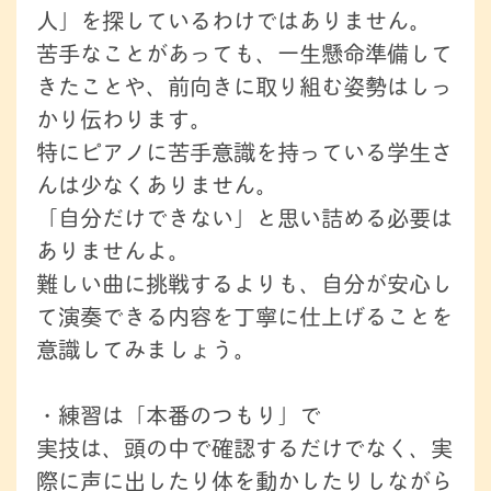
人」を探しているわけではありません。
苦手なことがあっても、一生懸命準備して
きたことや、前向きに取り組む姿勢はしっ
かり伝わります。
特にピアノに苦手意識を持っている学生さ
んは少なくありません。
「自分だけできない」と思い詰める必要は
ありませんよ。
難しい曲に挑戦するよりも、自分が安心し
て演奏できる内容を丁寧に仕上げることを
意識してみましょう。
・練習は「本番のつもり」で
実技は、頭の中で確認するだけでなく、実
際に声に出したり体を動かしたりしながら