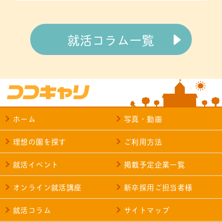
就活コラム一覧
ホーム
写真・動画
理想の園を探す
ご利用方法
就活イベント
掲載予定企業一覧
オンライン就活講座
新卒採用ご担当者様
就活コラム
サイトマップ