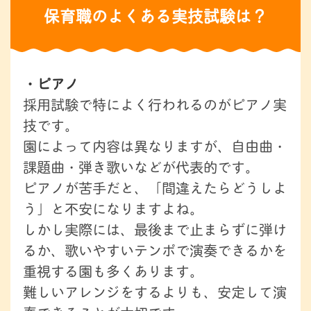
保育職のよくある実技試験は？
・ピアノ
採用試験で特によく行われるのがピアノ実
技です。
園によって内容は異なりますが、自由曲・
課題曲・弾き歌いなどが代表的です。
ピアノが苦手だと、「間違えたらどうしよ
う」と不安になりますよね。
しかし実際には、最後まで止まらずに弾け
るか、歌いやすいテンポで演奏できるかを
重視する園も多くあります。
難しいアレンジをするよりも、安定して演