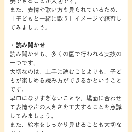
奏できることが大切です。
また、表情や歌い方も見られているため、
「子どもと一緒に歌う」イメージで練習し
てみましょう。
・読み聞かせ
読み聞かせも、多くの園で行われる実技の
一つです。
大切なのは、上手に読むことよりも、子ど
もが楽しめる読み方ができるかということ
です。
早口になりすぎないことや、場面に合わせ
て表情や声の大きさを工夫することを意識
してみましょう。
また、絵本をしっかり見せることも大切な