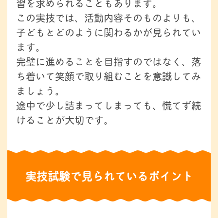
習を求められることもあります。
この実技では、活動内容そのものよりも、
子どもとどのように関わるかが見られてい
ます。
完璧に進めることを目指すのではなく、落
ち着いて笑顔で取り組むことを意識してみ
ましょう。
途中で少し詰まってしまっても、慌てず続
けることが大切です。
実技試験で見られているポイント