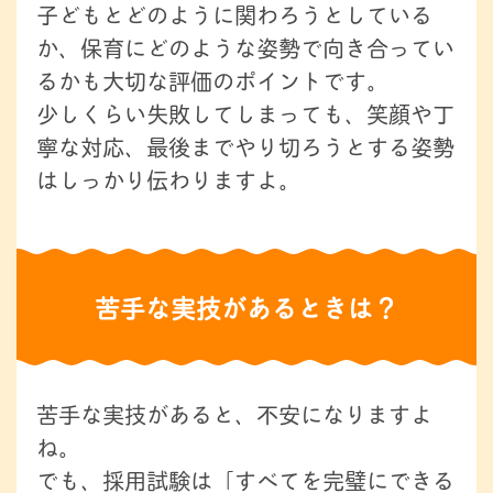
子どもとどのように関わろうとしている
か、保育にどのような姿勢で向き合ってい
るかも大切な評価のポイントです。
少しくらい失敗してしまっても、笑顔や丁
寧な対応、最後までやり切ろうとする姿勢
はしっかり伝わりますよ。
苦手な実技があるときは？
苦手な実技があると、不安になりますよ
ね。
でも、採用試験は「すべてを完璧にできる