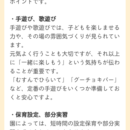
ポイントです。
・手遊び、歌遊び
手遊びや歌遊びでは、子どもを楽しませる
力や、その場の雰囲気づくりが見られてい
ます。
元気よく行うことも大切ですが、それ以上
に「一緒に楽しもう」という気持ちが伝わ
ることが重要です。
「むすんでひらいて」「グーチョキパー」
など、定番の手遊びをいくつか準備してお
くと安心ですよ。
・保育設定、部分実習
園によっては、短時間の設定保育や部分実