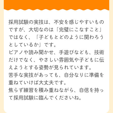
採用試験の実技は、不安を感じやすいもの
ですが、大切なのは「完璧にこなすこと」
ではなく、「子どもとどのように関わろう
としているか」です。
ピアノや読み聞かせ、手遊びなども、技術
だけでなく、やさしい雰囲気や子どもに伝
えようとする姿勢が見られています。
苦手な実技があっても、自分なりに準備を
重ねていけば大丈夫です。
焦らず練習を積み重ねながら、自信を持っ
て採用試験に臨んでくださいね。