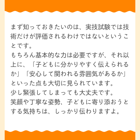
まず知っておきたいのは、実技試験では技
術だけが評価されるわけではないというこ
とです。
もちろん基本的な力は必要ですが、それ以
上に、「子どもに分かりやすく伝えられる
か」「安心して関われる雰囲気があるか」
といった点も大切に見られています。
少し緊張してしまっても大丈夫です。
笑顔や丁寧な姿勢、子どもに寄り添おうと
する気持ちは、しっかり伝わりますよ。