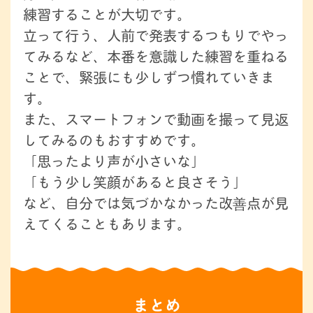
練習することが大切です。
立って行う、人前で発表するつもりでやっ
てみるなど、本番を意識した練習を重ねる
ことで、緊張にも少しずつ慣れていきま
す。
また、スマートフォンで動画を撮って見返
してみるのもおすすめです。
「思ったより声が小さいな」
「もう少し笑顔があると良さそう」
など、自分では気づかなかった改善点が見
えてくることもあります。
まとめ