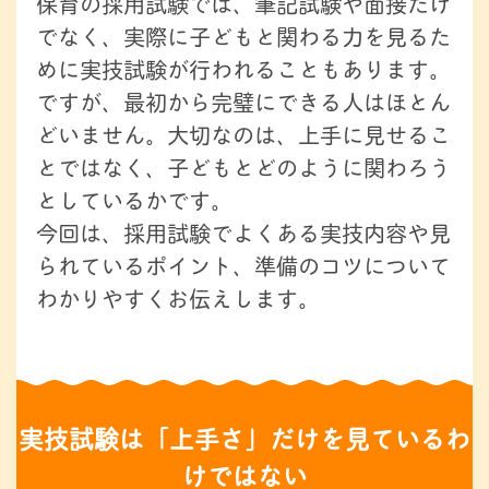
保育の採用試験では、筆記試験や面接だけ
でなく、実際に子どもと関わる力を見るた
めに実技試験が行われることもあります。
ですが、最初から完璧にできる人はほとん
どいません。大切なのは、上手に見せるこ
とではなく、子どもとどのように関わろう
としているかです。
今回は、採用試験でよくある実技内容や見
られているポイント、準備のコツについて
わかりやすくお伝えします。
実技試験は「上手さ」だけを見ているわ
けではない