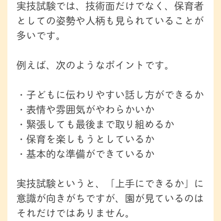
実技試験では、技術面だけでなく、保育者
としての姿勢や人柄も見られていることが
多いです。
例えば、次のようなポイントです。
・子どもに伝わりやすい話し方ができるか
・表情や雰囲気がやわらかいか
・緊張しても最後まで取り組めるか
・保育を楽しもうとしているか
・基本的な準備ができているか
実技試験というと、「上手にできるか」に
意識が向きがちですが、園が見ているのは
それだけではありません。