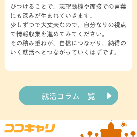
びつけることで、志望動機や面接での言葉
にも深みが生まれていきます。
少しずつで大丈夫なので、自分なりの視点
で情報収集を進めてみてください。
その積み重ねが、自信につながり、納得の
いく就活へとつながっていくはずです。
就活コラム一覧