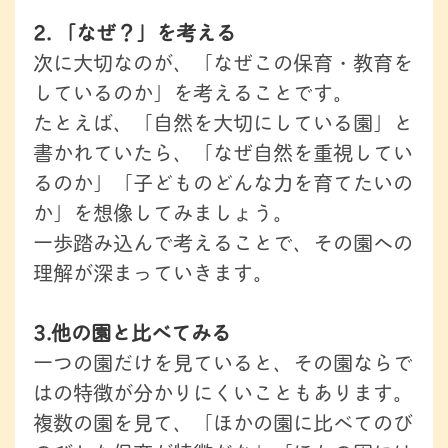
2. 「なぜ？」を考える
次に大切なのが、「なぜこの保育・教育を
しているのか」を考えることです。
たとえば、「自然を大切にしている園」と
書かれていたら、「なぜ自然を重視してい
るのか」「子どものどんな力を育てたいの
か」を想像してみましょう。
一歩踏み込んで考えることで、その園への
理解が深まっていきます。
3.他の園と比べてみる
一つの園だけを見ていると、その園ならで
はの特徴が分かりにくいこともあります。
複数の園を見て、「ほかの園に比べてのび