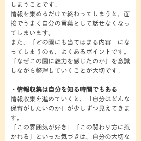
しまうことです。
情報を集めるだけで終わってしまうと、面
接でうまく自分の言葉として話せなくなっ
てしまいます。
また、「どの園にも当てはまる内容」にな
ってしまうのも、よくあるポイントです。
「なぜこの園に魅力を感じたのか」を意識
しながら整理していくことが大切です。
・情報収集は自分を知る時間でもある
情報収集を進めていくと、「自分はどんな
保育がしたいのか」が少しずつ見えてきま
す。
「この雰囲気が好き」「この関わり方に惹
かれる」といった気づきは、自分の大切な