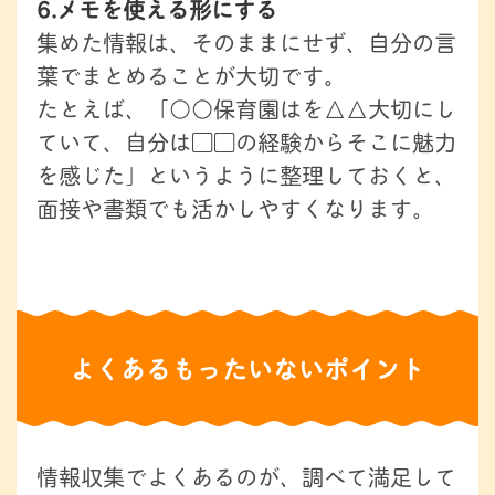
6.メモを使える形にする
集めた情報は、そのままにせず、自分の言
葉でまとめることが大切です。
たとえば、「○○保育園はを△△大切にし
ていて、自分は▢▢の経験からそこに魅力
を感じた」というように整理しておくと、
面接や書類でも活かしやすくなります。
よくあるもったいないポイント
情報収集でよくあるのが、調べて満足して