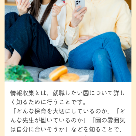
情報収集とは、就職したい園について詳し
く知るために行うことです。
「どんな保育を大切にしているのか」「ど
んな先生が働いているのか」「園の雰囲気
は自分に合いそうか」などを知ることで、