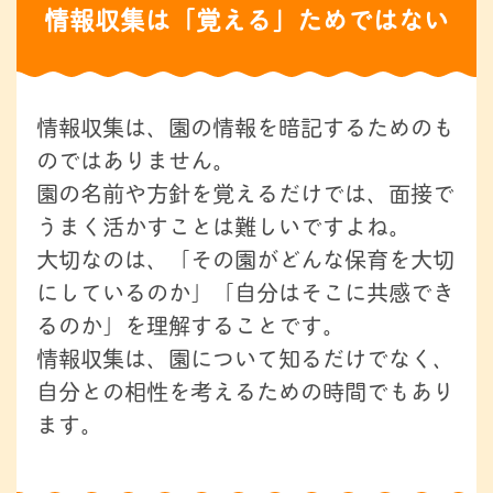
情報収集は「覚える」ためではない
情報収集は、園の情報を暗記するためのも
のではありません。
園の名前や方針を覚えるだけでは、面接で
うまく活かすことは難しいですよね。
大切なのは、「その園がどんな保育を大切
にしているのか」「自分はそこに共感でき
るのか」を理解することです。
情報収集は、園について知るだけでなく、
自分との相性を考えるための時間でもあり
ます。