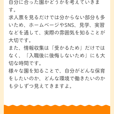
自分に合った園かどうかを考えていきま
す。
求人票を見るだけでは分からない部分も多
いため、ホームページやSNS、見学、実習
などを通して、実際の雰囲気を知ることが
大切です。
また、情報収集は「受かるため」だけでは
なく、「入職後に後悔しないため」にも大
切な時間です。
様々な園を知ることで、自分がどんな保育
をしたいのか、どんな環境で働きたいのか
も少しずつ見えてきますよ。