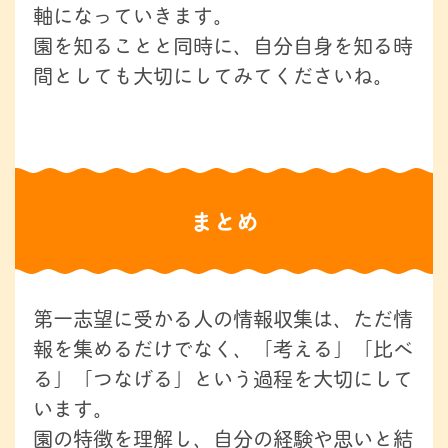
軸になっていきます。
園を知ることと同時に、自分自身を知る時
間としても大切にしてみてくださいね。
まとめ
第一志望に受かる人の情報収集は、ただ情
報を集めるだけでなく、「考える」「比べ
る」「つなげる」という過程を大切にして
います。
園の特徴を理解し、自分の経験や思いと結