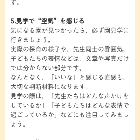
す。
5.見学で“空気”を感じる
気になる園が見つかったら、必ず園見学に
行きましょう。
実際の保育の様子や、先生同士の雰囲気、
子どもたちの表情などは、文章や写真だけ
では分からない部分です。
なんとなく、「いいな」と感じる直感も、
大切な判断材料になります。
見学の際は、「先生たちはどんな声かけを
しているか」「子どもたちはどんな表情で
過ごしているか」などにも注目してみまし
ょう。