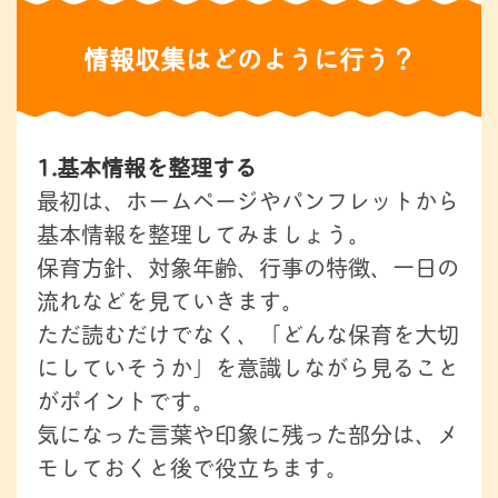
情報収集はどのように行う？
1.基本情報を整理する
最初は、ホームページやパンフレットから
基本情報を整理してみましょう。
保育方針、対象年齢、行事の特徴、一日の
流れなどを見ていきます。
ただ読むだけでなく、「どんな保育を大切
にしていそうか」を意識しながら見ること
がポイントです。
気になった言葉や印象に残った部分は、メ
モしておくと後で役立ちます。