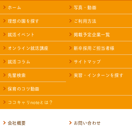
ホーム
写真・動画
理想の園を探す
ご利用方法
就活イベント
掲載予定企業一覧
オンライン就活講座
新卒採用ご担当者様
就活コラム
サイトマップ
先輩検索
実習・インターンを探す
保育のコツ動画
ココキャリnoteとは？
会社概要
お問い合わせ