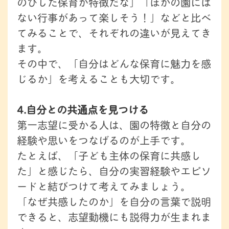
のびした保育が特徴だな」「ほかの園には
ない行事があって楽しそう！」などと比べ
てみることで、それぞれの違いが見えてき
ます。
その中で、「自分はどんな保育に魅力を感
じるか」を考えることも大切です。
4.自分との共通点を見つける
第一志望に受かる人は、園の特徴と自分の
経験や思いをつなげるのが上手です。
たとえば、「子ども主体の保育に共感し
た」と感じたら、自分の実習経験やエピソ
ードと結びつけて考えてみましょう。
「なぜ共感したのか」を自分の言葉で説明
できると、志望動機にも説得力が生まれま